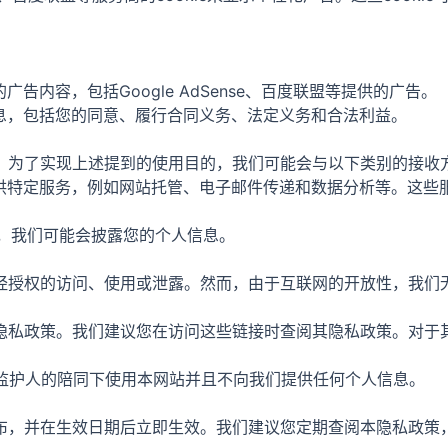
告内容，包括Google AdSense、百度联盟等提供的广告。
信息，包括您的同意、履行合同义务、法定义务和合法利益。
，为了实现上述提到的使用目的，我们可能会与以下类别的接收
提供特定服务，例如网站托管、电子邮件传递和数据分析等。这
下，我们可能会披露您的个人信息。
经授权的访问、使用或泄露。然而，由于互联网的开放性，我们
隐私政策。我们建议您在访问这些链接时查阅其隐私政策。对于
在监护人的陪同下使用本网站并且不向我们提供任何个人信息。
布，并在生效日期后立即生效。我们建议您定期查阅本隐私政策