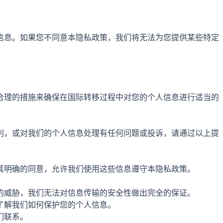
信息。如果您不同意本隐私政策，我们将无法为您提供某些特定
合理的措施来确保在国际转移过程中对您的个人信息进行适当的
利，或对我们的个人信息处理有任何问题或投诉，请通过以上提
其明确的同意，允许我们使用这些信息遵守本隐私政策。
的威胁，我们无法对信息传输的安全性做出完全的保证。
了解我们如何保护您的个人信息。
们联系。