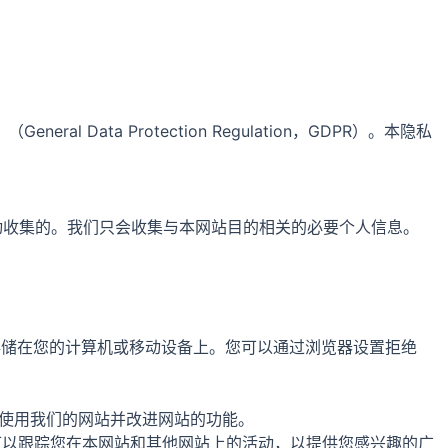
ta Protection Regulation，GDPR）。本隐私
自动收集的。我们只会收集与本网站目的相关的必要个人信息。
被存储在您的计算机或移动设备上。您可以通过浏览器设置拒绝
问者如何使用我们的网站并改进网站的功能。
ookie可以跟踪您在本网站和其他网站上的活动，以提供您感兴趣的广