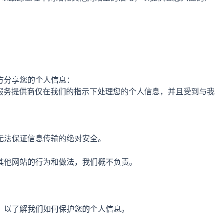
方分享您的个人信息：
些服务提供商仅在我们的指示下处理您的个人信息，并且受到与我
无法保证信息传输的绝对安全。
其他网站的行为和做法，我们概不负责。
，以了解我们如何保护您的个人信息。