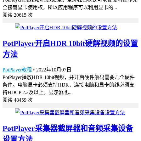
全接管显卡使用权，所以应用程序可以利用显卡的...
阅读 20615 次
PotPlayer开启HDR 10bit硬解视频的设置
方法
PotPlayer教程
•
2022年10月07日
PotPlayer播放HDR 10bit视频，并开启硬件解码需要几个硬件
条件。电脑显卡必须支持HDR，连接电脑和显卡的线必须支
持HDCP 2.2及以上，显示器也...
阅读 48459 次
PotPlayer采集器截屏器和音频采集设备
设置方法