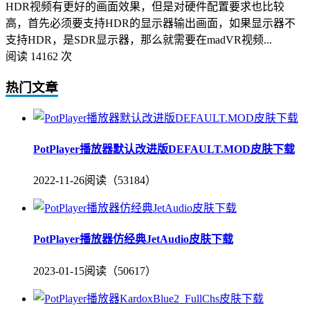
HDR视频有更好的画面效果，但是对硬件配置要求也比较
高，首先必须要支持HDR的显示器输出画面，如果显示器不
支持HDR，是SDR显示器，那么就需要在madVR视频...
阅读 14162 次
热门文章
PotPlayer播放器默认改进版DEFAULT.MOD皮肤下载
2022-11-26
阅读（53184）
PotPlayer播放器仿经典JetAudio皮肤下载
2023-01-15
阅读（50617）