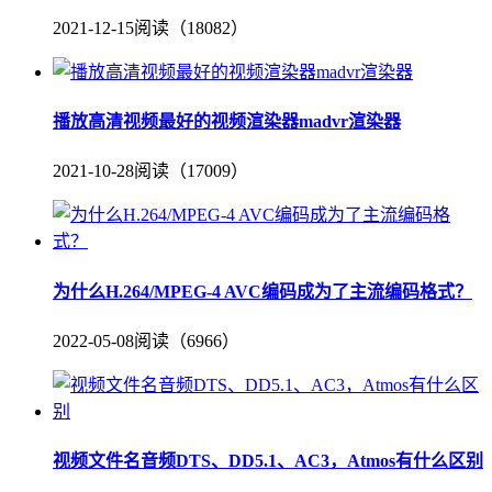
2021-12-15
阅读（18082）
播放高清视频最好的视频渲染器madvr渲染器
2021-10-28
阅读（17009）
为什么H.264/MPEG-4 AVC编码成为了主流编码格式？
2022-05-08
阅读（6966）
视频文件名音频DTS、DD5.1、AC3，Atmos有什么区别