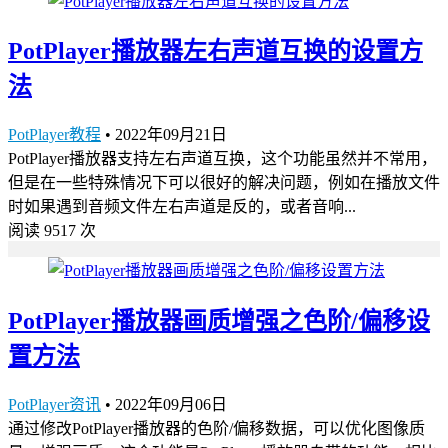
PotPlayer播放器左右声道互换的设置方
法
PotPlayer教程
•
2022年09月21日
PotPlayer播放器支持左右声道互换，这个功能虽然并不常用，
但是在一些特殊情况下可以很好的解决问题，例如在播放文件
时如果遇到音频文件左右声道是反的，或者音响...
阅读 9517 次
PotPlayer播放器画质增强之色阶/偏移设
置方法
PotPlayer资讯
•
2022年09月06日
通过修改PotPlayer播放器的色阶/偏移数据，可以优化图像质