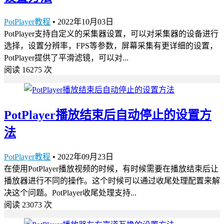
PotPlayer教程
•
2022年10月03日
PotPlayer支持自定义的采集器设置，可以对采集器的设备进行
选择，设置分辨率，FPS等参数，屏幕采集有更详细的设置，
PotPlayer提供了平滑滤镜，可以对...
阅读 16275 次
PotPlayer播放结束后自动停止的设置方
法
PotPlayer教程
•
2022年09月23日
在使用PotPlayer播放视频的时候，有时候需要在播放结束后让
播放器进行不同的操作。这个时候可以通过收尾处理配置来解
决这个问题。PotPlayer收尾处理支持...
阅读 23073 次