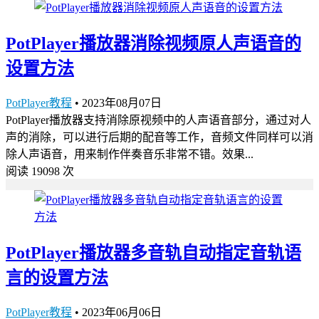
PotPlayer播放器消除视频原人声语音的
设置方法
PotPlayer教程
•
2023年08月07日
PotPlayer播放器支持消除原视频中的人声语音部分，通过对人
声的消除，可以进行后期的配音等工作，音频文件同样可以消
除人声语音，用来制作伴奏音乐非常不错。效果...
阅读 19098 次
PotPlayer播放器多音轨自动指定音轨语
言的设置方法
PotPlayer教程
•
2023年06月06日