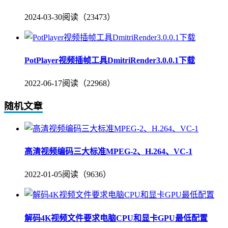
2024-03-30
阅读（23473）
PotPlayer视频插帧工具DmitriRender3.0.0.1下载
2022-06-17
阅读（22968）
随机文章
高清视频编码三大标准MPEG-2、H.264、VC-1
2022-01-05
阅读（9636）
解码4K视频文件要求电脑CPU和显卡GPU最低配置