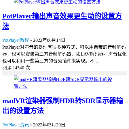
PotPlayer输出声音效果更生动的设置方
法
PotPlayer教程
•
2022年06月14日
PotPlayer对声音的处理有很多种方式，可以用自带的音频解码
器，也可以安装第三方音频解码器，如LAV解码器。声音优化
也可以利用一些第三方的音频插件来实现。不...
阅读 14540 次
madVR渲染器强制HDR转SDR显示器输
出的设置方法
PotPlayer资讯
•
2022年05月29日