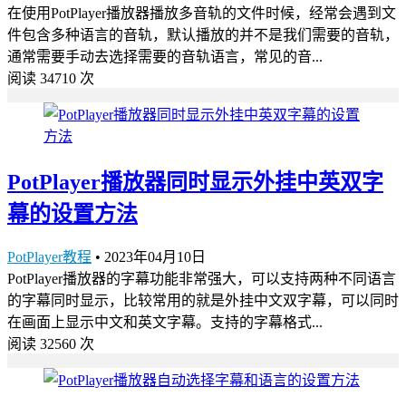
在使用PotPlayer播放器播放多音轨的文件时候，经常会遇到文
件包含多种语言的音轨，默认播放的并不是我们需要的音轨，
通常需要手动去选择需要的音轨语言，常见的音...
阅读 34710 次
PotPlayer播放器同时显示外挂中英双字
幕的设置方法
PotPlayer教程
•
2023年04月10日
PotPlayer播放器的字幕功能非常强大，可以支持两种不同语言
的字幕同时显示，比较常用的就是外挂中文双字幕，可以同时
在画面上显示中文和英文字幕。支持的字幕格式...
阅读 32560 次