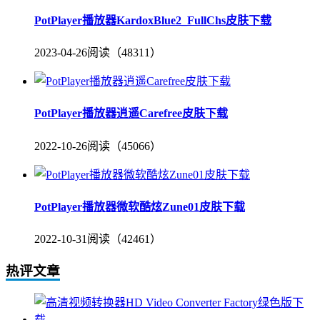
PotPlayer播放器KardoxBlue2_FullChs皮肤下载
2023-04-26
阅读（48311）
PotPlayer播放器逍遥Carefree皮肤下载
2022-10-26
阅读（45066）
PotPlayer播放器微软酷炫Zune01皮肤下载
2022-10-31
阅读（42461）
热评文章