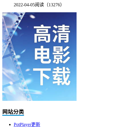
2022-04-05
阅读（13276）
网站分类
PotPlayer更新