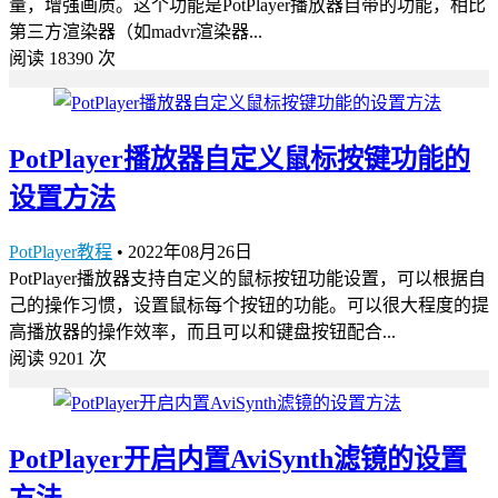
量，增强画质。这个功能是PotPlayer播放器自带的功能，相比
第三方渲染器（如madvr渲染器...
阅读 18390 次
PotPlayer播放器自定义鼠标按键功能的
设置方法
PotPlayer教程
•
2022年08月26日
PotPlayer播放器支持自定义的鼠标按钮功能设置，可以根据自
己的操作习惯，设置鼠标每个按钮的功能。可以很大程度的提
高播放器的操作效率，而且可以和键盘按钮配合...
阅读 9201 次
PotPlayer开启内置AviSynth滤镜的设置
方法