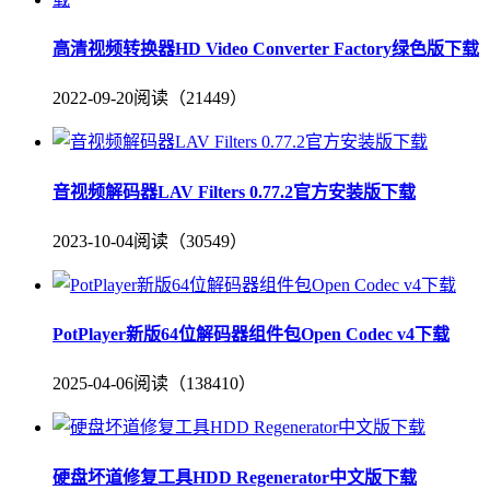
高清视频转换器HD Video Converter Factory绿色版下载
2022-09-20
阅读（21449）
音视频解码器LAV Filters 0.77.2官方安装版下载
2023-10-04
阅读（30549）
PotPlayer新版64位解码器组件包Open Codec v4下载
2025-04-06
阅读（138410）
硬盘坏道修复工具HDD Regenerator中文版下载