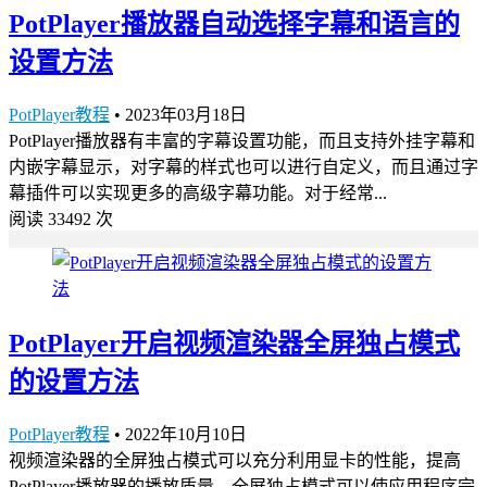
PotPlayer播放器自动选择字幕和语言的
设置方法
PotPlayer教程
•
2023年03月18日
PotPlayer播放器有丰富的字幕设置功能，而且支持外挂字幕和
内嵌字幕显示，对字幕的样式也可以进行自定义，而且通过字
幕插件可以实现更多的高级字幕功能。对于经常...
阅读 33492 次
PotPlayer开启视频渲染器全屏独占模式
的设置方法
PotPlayer教程
•
2022年10月10日
视频渲染器的全屏独占模式可以充分利用显卡的性能，提高
PotPlayer播放器的播放质量，全屏独占模式可以使应用程序完