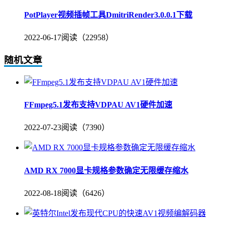
PotPlayer视频插帧工具DmitriRender3.0.0.1下载
2022-06-17
阅读（22958）
随机文章
FFmpeg5.1发布支持VDPAU AV1硬件加速
2022-07-23
阅读（7390）
AMD RX 7000显卡规格参数确定无限缓存缩水
2022-08-18
阅读（6426）