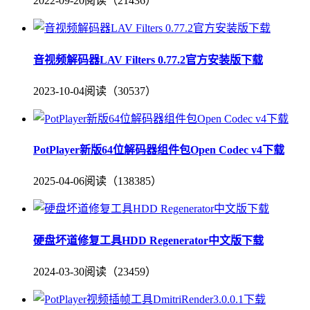
2022-09-20
阅读（21436）
音视频解码器LAV Filters 0.77.2官方安装版下载
2023-10-04
阅读（30537）
PotPlayer新版64位解码器组件包Open Codec v4下载
2025-04-06
阅读（138385）
硬盘坏道修复工具HDD Regenerator中文版下载
2024-03-30
阅读（23459）