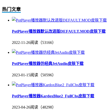
热门文章
PotPlayer播放器默认改进版DEFAULT.MOD皮肤下载
2022-11-26
阅读（53166）
PotPlayer播放器仿经典JetAudio皮肤下载
2023-01-15
阅读（50596）
PotPlayer播放器KardoxBlue2_FullChs皮肤下载
2023-04-26
阅读（48298）