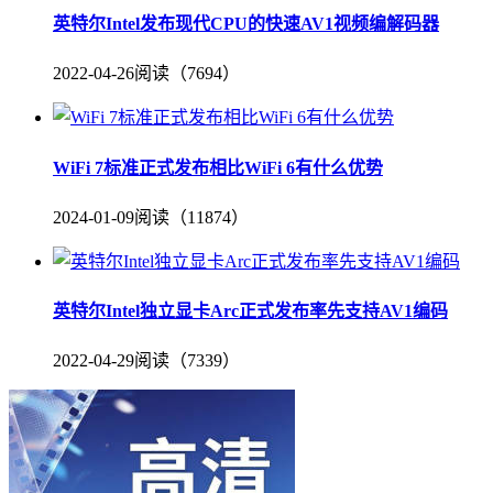
英特尔Intel发布现代CPU的快速AV1视频编解码器
2022-04-26
阅读（7694）
WiFi 7标准正式发布相比WiFi 6有什么优势
2024-01-09
阅读（11874）
英特尔Intel独立显卡Arc正式发布率先支持AV1编码
2022-04-29
阅读（7339）