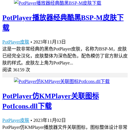
PotPlayer播放器经典酷黑BSP-M皮肤下
载
PotPlayer皮肤
•
2023年11月13日
这是一款非常经典的黑色PotPlayer皮肤，名称为BSP-M，皮肤
已经完全汉化，皮肤整体为深色配色，配色模仿了官方默认皮
肤的样式。皮肤左上角为PotPlaye...
阅读 36159 次
PotPlayer仿KMPlayer关联图标
PotIcons.dll下载
PotPlayer皮肤
•
2023年11月02日
PotPlayer仿KMPlayer播放器文件关联图标，图标整体设计非常