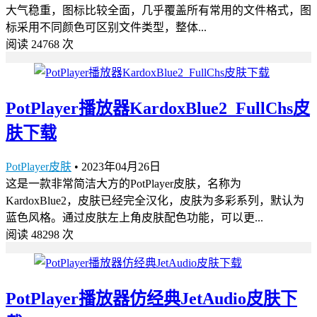
大气稳重，图标比较全面，几乎覆盖所有常用的文件格式，图
标采用不同颜色可区别文件类型，整体...
阅读 24768 次
PotPlayer播放器KardoxBlue2_FullChs皮
肤下载
PotPlayer皮肤
•
2023年04月26日
这是一款非常简洁大方的PotPlayer皮肤，名称为
KardoxBlue2，皮肤已经完全汉化，皮肤为多彩系列，默认为
蓝色风格。通过皮肤左上角皮肤配色功能，可以更...
阅读 48298 次
PotPlayer播放器仿经典JetAudio皮肤下