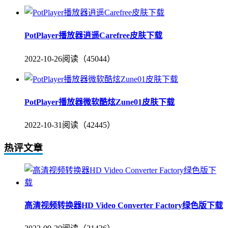
PotPlayer播放器逍遥Carefree皮肤下载
2022-10-26
阅读（45044）
PotPlayer播放器微软酷炫Zune01皮肤下载
2022-10-31
阅读（42445）
热评文章
高清视频转换器HD Video Converter Factory绿色版下载