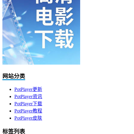
网站分类
PotPlayer更新
PotPlayer资讯
PotPlayer下载
PotPlayer教程
PotPlayer皮肤
标签列表