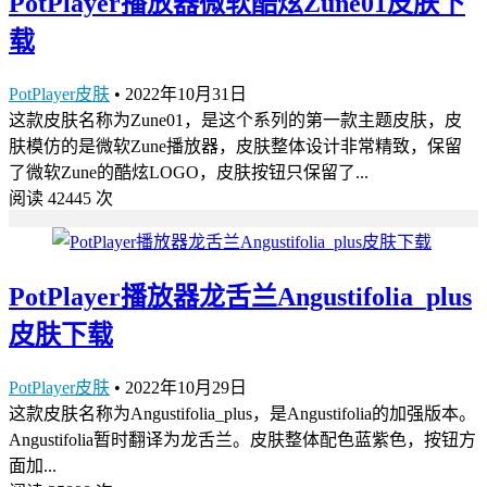
PotPlayer播放器微软酷炫Zune01皮肤下
载
PotPlayer皮肤
•
2022年10月31日
这款皮肤名称为Zune01，是这个系列的第一款主题皮肤，皮
肤模仿的是微软Zune播放器，皮肤整体设计非常精致，保留
了微软Zune的酷炫LOGO，皮肤按钮只保留了...
阅读 42445 次
PotPlayer播放器龙舌兰Angustifolia_plus
皮肤下载
PotPlayer皮肤
•
2022年10月29日
这款皮肤名称为Angustifolia_plus，是Angustifolia的加强版本。
Angustifolia暂时翻译为龙舌兰。皮肤整体配色蓝紫色，按钮方
面加...