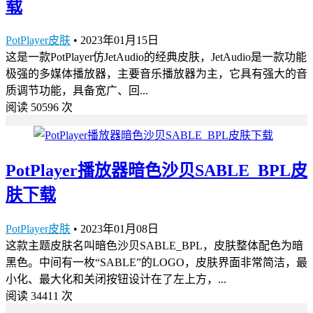
载
PotPlayer皮肤
•
2023年01月15日
这是一款PotPlayer仿JetAudio的经典皮肤，JetAudio是一款功能
极强的多媒体播放器，主要音乐播放器为主，它具有强大的音
质调节功能，具备宽广、回...
阅读 50596 次
PotPlayer播放器暗色沙贝SABLE_BPL皮
肤下载
PotPlayer皮肤
•
2023年01月08日
这款主题皮肤名叫暗色沙贝SABLE_BPL，皮肤整体配色为暗
黑色。中间有一枚“SABLE”的LOGO，皮肤界面非常简洁，最
小化、最大化和关闭按钮设计在了左上方，...
阅读 34411 次