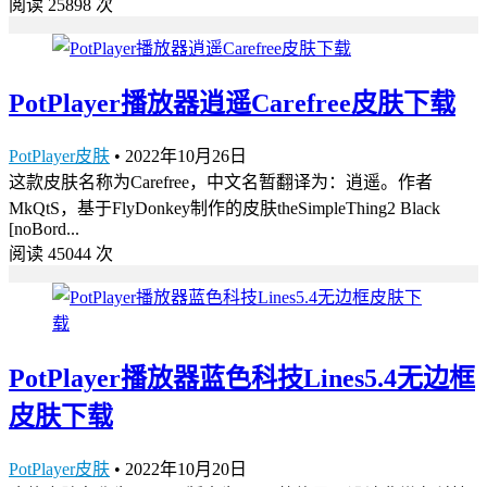
阅读 25898 次
PotPlayer播放器逍遥Carefree皮肤下载
PotPlayer皮肤
•
2022年10月26日
这款皮肤名称为Carefree，中文名暂翻译为：逍遥。作者
MkQtS，基于FlyDonkey制作的皮肤theSimpleThing2 Black
[noBord...
阅读 45044 次
PotPlayer播放器蓝色科技Lines5.4无边框
皮肤下载
PotPlayer皮肤
•
2022年10月20日