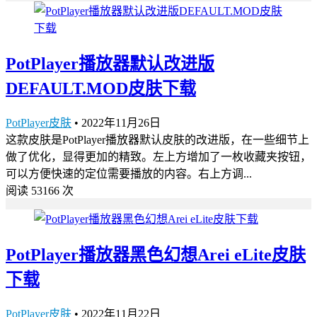
PotPlayer播放器默认改进版
DEFAULT.MOD皮肤下载
PotPlayer皮肤
•
2022年11月26日
这款皮肤是PotPlayer播放器默认皮肤的改进版，在一些细节上
做了优化，显得更加的精致。左上方增加了一枚收藏夹按钮，
可以方便快速的定位需要播放的内容。右上方调...
阅读 53166 次
PotPlayer播放器黑色幻想Arei eLite皮肤
下载
PotPlayer皮肤
•
2022年11月22日