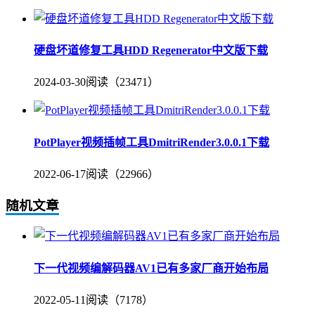
硬盘坏道修复工具HDD Regenerator中文版下载
2024-03-30
阅读（23471）
PotPlayer视频插帧工具DmitriRender3.0.0.1下载
2022-06-17
阅读（22966）
随机文章
下一代视频编解码器AV1已有多家厂商开始布局
2022-05-11
阅读（7178）