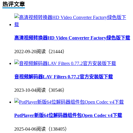
热评文章
高清视频转换器HD Video Converter Factory绿色版下载
2022-09-20
阅读（21444）
音视频解码器LAV Filters 0.77.2官方安装版下载
2023-10-04
阅读（30546）
PotPlayer新版64位解码器组件包Open Codec v4下载
2025-04-06
阅读（138405）