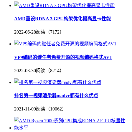
AMD重设RDNA 3 GPU构架优化提高显卡性能
2022-06-28
阅读（7172）
VP9编码的继任者免费开源的视频编码格式AV1
2022-03-30
阅读（8214）
排名第一视频渲染器madvr都有什么优点
2021-11-09
阅读（10062）