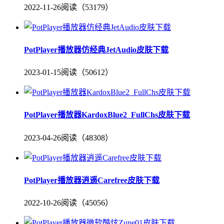
2022-11-26
阅读（53179）
PotPlayer播放器仿经典JetAudio皮肤下载
2023-01-15
阅读（50612）
PotPlayer播放器KardoxBlue2_FullChs皮肤下载
2023-04-26
阅读（48308）
PotPlayer播放器逍遥Carefree皮肤下载
2022-10-26
阅读（45056）