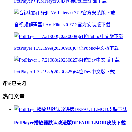
PotPlayer仿KMPlayer关联图标PotIcons.dll下载
音视频解码器LAV Filters 0.77.2官方安装版下载
PotPlayer 1.7.21999(20230908)64位Public中文版下载
PotPlayer 1.7.21983(20230825)64位Dev中文版下载
评论已关闭！
热门文章
PotPlayer播放器默认改进版DEFAULT.MOD皮肤下载