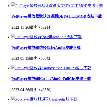
PotPlayer播放器默认改进版DEFAULT.MOD皮肤下载
2022-11-26
阅读（53214）
PotPlayer播放器仿经典JetAudio皮肤下载
2023-01-15
阅读（50642）
PotPlayer播放器KardoxBlue2_FullChs皮肤下载
2023-04-26
阅读（48330）