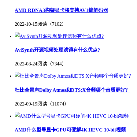
AMD RDNA3构架显卡将支持AV1编解码器
2022-10-15
阅读（7102）
AviSynth开源视频处理滤镜有什么优点?
2022-08-24
阅读（7344）
杜比全景声Dolby Atmos和DTS:X音频哪个音质更好？
2022-09-19
阅读（11074）
AMD什么型号显卡GPU可硬解4K HEVC 10-bit视频