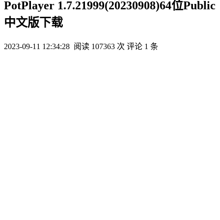
PotPlayer 1.7.21999(20230908)64位Public
中文版下载
2023-09-11 12:34:28
阅读 107363 次
评论 1 条