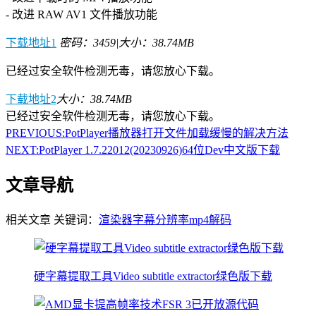
- 改进 RAW AV1 文件播放功能
下载地址1
密码：3459
|
大小：38.74MB
已经过安全软件检测无毒，请您放心下载。
下载地址2
大小：38.74MB
已经过安全软件检测无毒，请您放心下载。
PREVIOUS:
PotPlayer播放器打开文件加载缓慢的解决方法
NEXT:
PotPlayer 1.7.22012(20230926)64位Dev中文版下载
文章导航
相关文章
关键词：
渲染器
字幕
分辨率
mp4
解码
硬字幕提取工具Video subtitle extractor绿色版下载