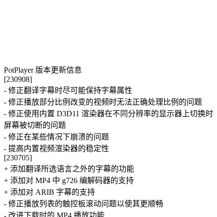
PotPlayer 版本更新信息
[230908]
- 修正翻译字幕时尽可能保持字幕属性
- 修正播放部分比例改变的视频时无法正确处理比例的问题
- 修正使用内置 D3D11 渲染器在不同分辨率的显示器上切换时
屏幕被切断的问题
- 修正在某些情况下崩溃的问题
- 提高内置视频渲染器的稳定性
[230705]
+ 添加翻译所选语言之外的字幕的功能
+ 添加对 MP4 中 g726 编解码器的支持
+ 添加对 ARIB 字幕的支持
- 修正播放列表的触控板滚动问题以使其更顺畅
- 改进下载时的 MP4 播放功能