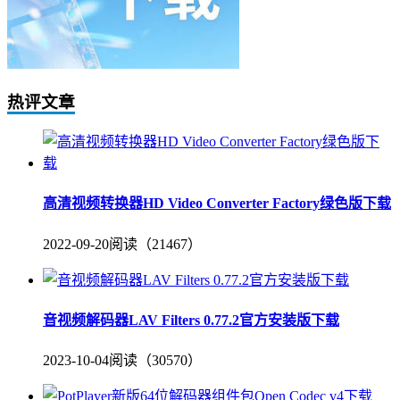
热评文章
高清视频转换器HD Video Converter Factory绿色版下载
2022-09-20
阅读（21467）
音视频解码器LAV Filters 0.77.2官方安装版下载
2023-10-04
阅读（30570）