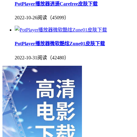
PotPlayer播放器逍遥Carefree皮肤下载
2022-10-26
阅读（45099）
PotPlayer播放器微软酷炫Zune01皮肤下载
2022-10-31
阅读（42480）