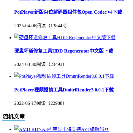
PotPlayer新版64位解码器组件包Open Codec v4下载
2025-04-06
阅读（138443）
硬盘坏道修复工具HDD Regenerator中文版下载
2024-03-30
阅读（23493）
PotPlayer视频插帧工具DmitriRender3.0.0.1下载
2022-06-17
阅读（22988）
随机文章