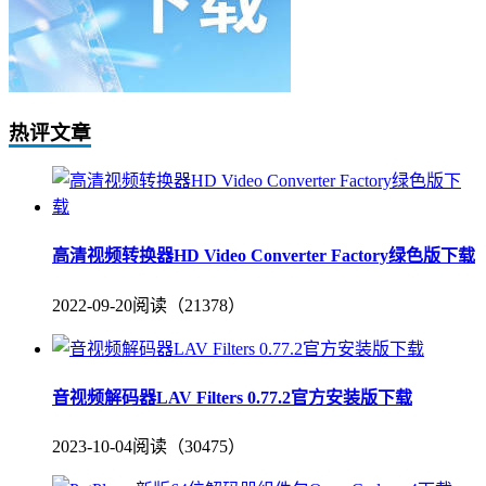
热评文章
高清视频转换器HD Video Converter Factory绿色版下载
2022-09-20
阅读（21378）
音视频解码器LAV Filters 0.77.2官方安装版下载
2023-10-04
阅读（30475）