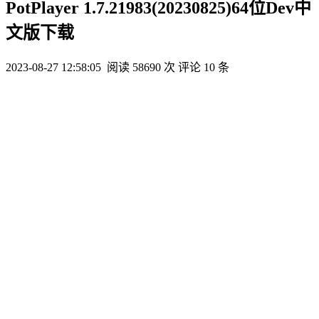
PotPlayer 1.7.21983(20230825)64位Dev中
文版下载
2023-08-27 12:58:05
阅读 58690 次
评论 10 条