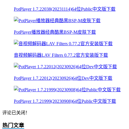
PotPlayer 1.7.22038(20231114)64位Public中文版下载
PotPlayer播放器经典酷黑BSP-M皮肤下载
音视频解码器LAV Filters 0.77.2官方安装版下载
PotPlayer 1.7.22012(20230926)64位Dev中文版下载
PotPlayer 1.7.21999(20230908)64位Public中文版下载
评论已关闭！
热门文章