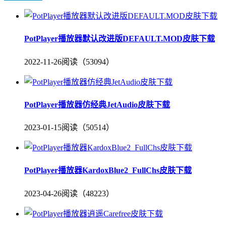
PotPlayer播放器默认改进版DEFAULT.MOD皮肤下载
2022-11-26
阅读（53094）
PotPlayer播放器仿经典JetAudio皮肤下载
2023-01-15
阅读（50514）
PotPlayer播放器KardoxBlue2_FullChs皮肤下载
2023-04-26
阅读（48223）