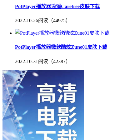
PotPlayer播放器逍遥Carefree皮肤下载
2022-10-26
阅读（44975）
PotPlayer播放器微软酷炫Zune01皮肤下载
2022-10-31
阅读（42387）