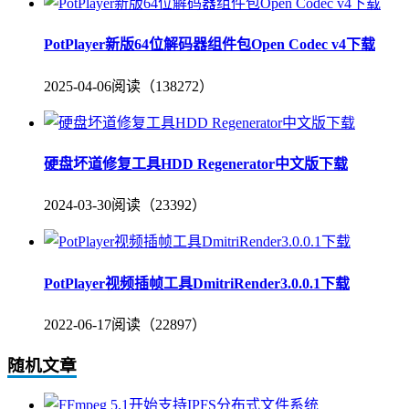
PotPlayer新版64位解码器组件包Open Codec v4下载
2025-04-06
阅读（138272）
硬盘坏道修复工具HDD Regenerator中文版下载
2024-03-30
阅读（23392）
PotPlayer视频插帧工具DmitriRender3.0.0.1下载
2022-06-17
阅读（22897）
随机文章