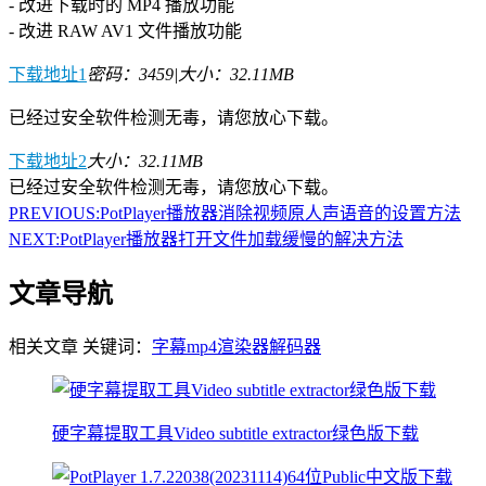
- 改进下载时的 MP4 播放功能
- 改进 RAW AV1 文件播放功能
下载地址1
密码：3459
|
大小：32.11MB
已经过安全软件检测无毒，请您放心下载。
下载地址2
大小：32.11MB
已经过安全软件检测无毒，请您放心下载。
PREVIOUS:
PotPlayer播放器消除视频原人声语音的设置方法
NEXT:
PotPlayer播放器打开文件加载缓慢的解决方法
文章导航
相关文章
关键词：
字幕
mp4
渲染器
解码器
硬字幕提取工具Video subtitle extractor绿色版下载