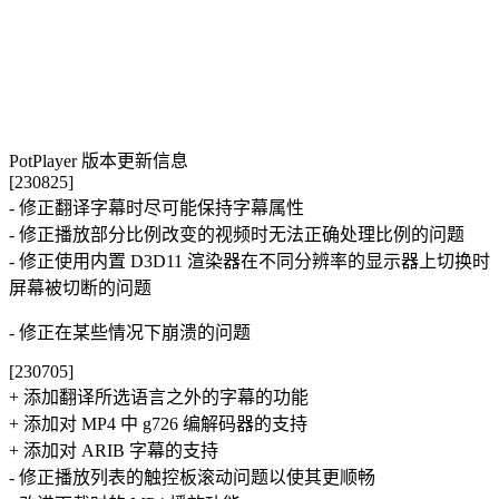
PotPlayer 版本更新信息
[230825]
- 修正翻译字幕时尽可能保持字幕属性
- 修正播放部分比例改变的视频时无法正确处理比例的问题
- 修正使用内置 D3D11 渲染器在不同分辨率的显示器上切换时
屏幕被切断的问题
- 修正在某些情况下崩溃的问题
[230705]
+ 添加翻译所选语言之外的字幕的功能
+ 添加对 MP4 中 g726 编解码器的支持
+ 添加对 ARIB 字幕的支持
- 修正播放列表的触控板滚动问题以使其更顺畅