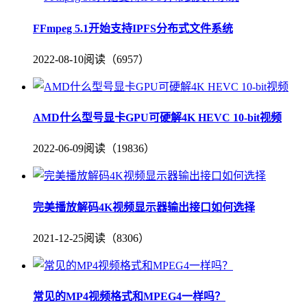
FFmpeg 5.1开始支持IPFS分布式文件系统
2022-08-10
阅读（6957）
AMD什么型号显卡GPU可硬解4K HEVC 10-bit视频
2022-06-09
阅读（19836）
完美播放解码4K视频显示器输出接口如何选择
2021-12-25
阅读（8306）
常见的MP4视频格式和MPEG4一样吗？