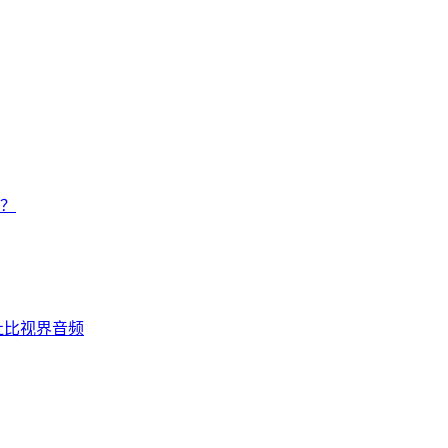
好？
杜比视界
音频