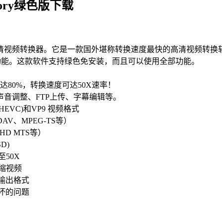
ctory绿色版下载
ry中文名为：豌豆狐HD高清视频转换器。它是一款国外堪称转换速度最快的
功能。这款软件支持绿色免安装，而且可以使用全部功能。
80%，转换速度可达50X速率！
音调整、FTP上传、字幕编辑等。
VC)和VP9 视频格式
AV、MPEG-TS等）
HD MTS等）
SD)
50X
缩视频
频输出格式
损坏的问题