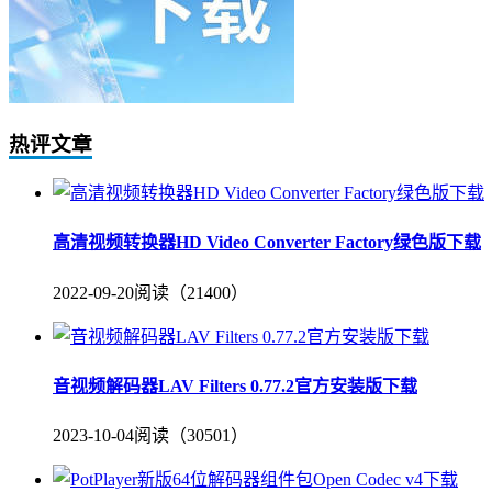
热评文章
高清视频转换器HD Video Converter Factory绿色版下载
2022-09-20
阅读（21400）
音视频解码器LAV Filters 0.77.2官方安装版下载
2023-10-04
阅读（30501）