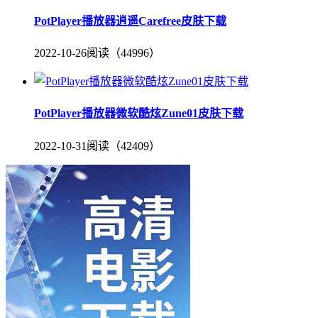
PotPlayer播放器逍遥Carefree皮肤下载
2022-10-26
阅读（44996）
PotPlayer播放器微软酷炫Zune01皮肤下载
2022-10-31
阅读（42409）