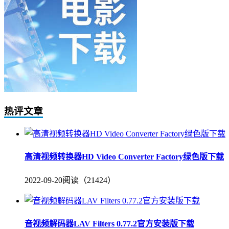
热评文章
高清视频转换器HD Video Converter Factory绿色版下载
2022-09-20
阅读（21424）
音视频解码器LAV Filters 0.77.2官方安装版下载