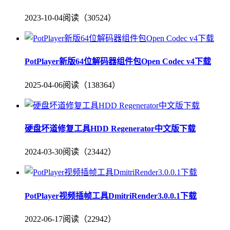
2023-10-04
阅读（30524）
PotPlayer新版64位解码器组件包Open Codec v4下载
2025-04-06
阅读（138364）
硬盘坏道修复工具HDD Regenerator中文版下载
2024-03-30
阅读（23442）
PotPlayer视频插帧工具DmitriRender3.0.0.1下载
2022-06-17
阅读（22942）