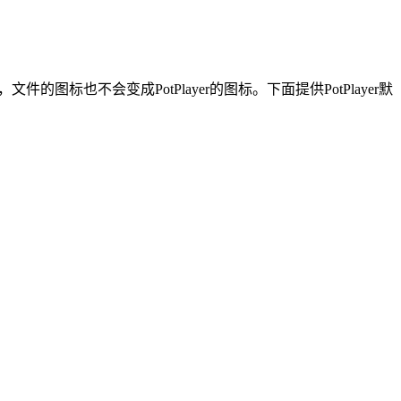
文件的图标也不会变成PotPlayer的图标。下面提供PotPlayer默