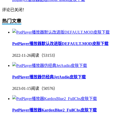
评论已关闭！
热门文章
PotPlayer播放器默认改进版DEFAULT.MOD皮肤下载
2022-11-26
阅读（53153）
PotPlayer播放器仿经典JetAudio皮肤下载
2023-01-15
阅读（50576）
PotPlayer播放器KardoxBlue2_FullChs皮肤下载