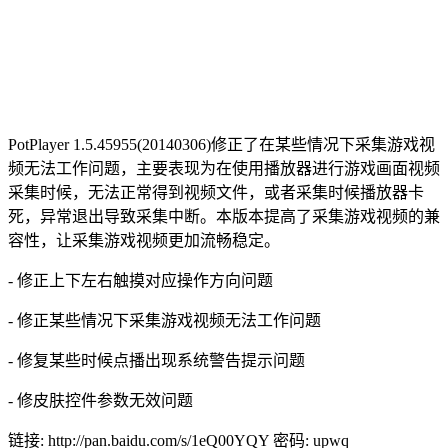
PotPlayer 1.5.45955(20140306)修正了在某些情况下采集游戏视
频无法工作问题，主要表现为在使用播放器进行游戏画面视频
采集时候，无法正常得到视频文件，或者采集时候播放器卡
死，异常退出导致采集中断。本版本提高了采集游戏视频的兼
容性，让采集游戏视频更加流畅稳定。
- 修正上下左右触摸对应操作方向问题
- 修正某些情况下采集游戏视频无法工作问题
- 修复某些时候点播出现系统警告提示问题
- 修皮肤控件参数无效问题
链接: http://pan.baidu.com/s/1eQ00YQY 密码: upwq