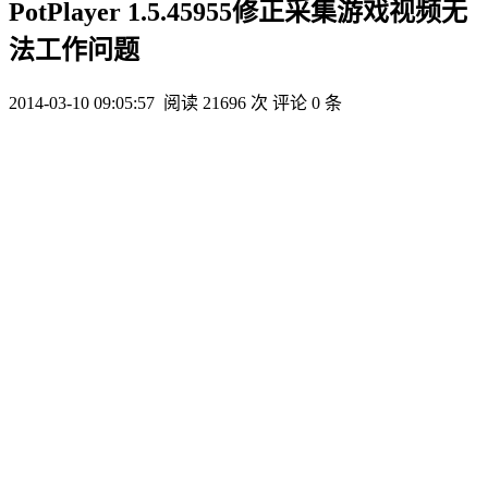
PotPlayer 1.5.45955修正采集游戏视频无
法工作问题
2014-03-10 09:05:57
阅读 21696 次
评论 0 条