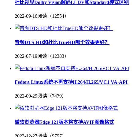
杜比视界Dolby Vision解码LLDV和Standard模式区别
2022-09-16
阅读（12554）
音频DTS-HD和杜比TrueHD哪个效果更好？
2022-07-19
阅读（12383）
Fedora Linux系统不再支持H.264/H.265/VC1 VA-API
2022-09-29
阅读（7479）
微软浏览器Edge 121版本将支持AVIF图像格式
2023-12-27
阅读（9797）