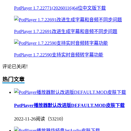
PotPlayer 1.7.22771(20260116)64位中文版下载
PotPlayer 1.7.22691改进生成字幕和音频不同步问题
PotPlayer 1.7.22590支持实时音频转字幕功能
评论已关闭！
热门文章
PotPlayer播放器默认改进版DEFAULT.MOD皮肤下载
2022-11-26
阅读（53210）