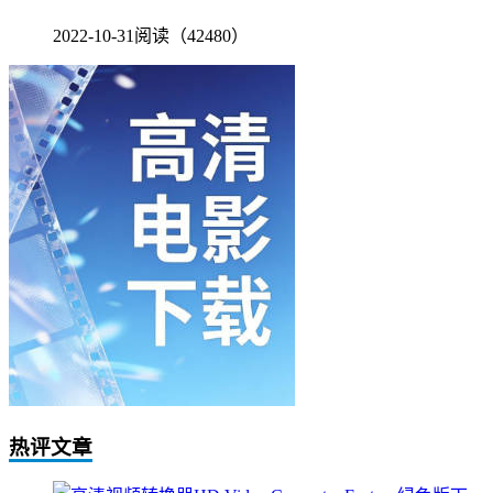
2022-10-31
阅读（42480）
热评文章