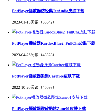
PotPlayer播放器仿经典JetAudio皮肤下载
2023-01-15
阅读（50642）
PotPlayer播放器KardoxBlue2_FullChs皮肤下载
2023-04-26
阅读（48328）
PotPlayer播放器逍遥Carefree皮肤下载
2022-10-26
阅读（45098）
PotPlayer播放器微软酷炫Zune01皮肤下载