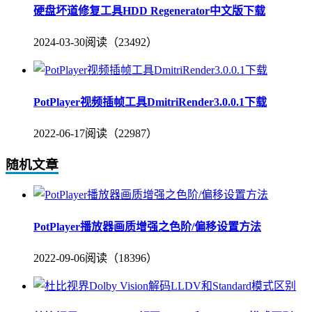
硬盘坏道修复工具HDD Regenerator中文版下载
2024-03-30
阅读（23492）
PotPlayer视频插帧工具DmitriRender3.0.0.1下载
2022-06-17
阅读（22987）
随机文章
PotPlayer播放器画质增强之色阶/偏移设置方法
2022-09-06
阅读（18396）