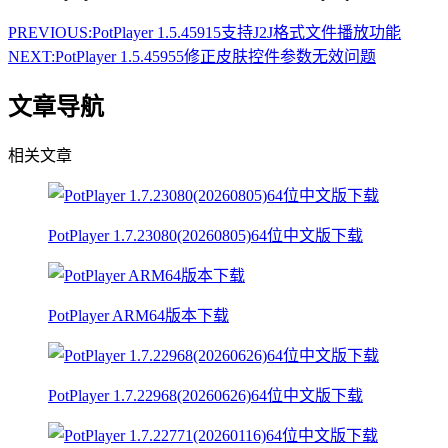
PREVIOUS:
PotPlayer 1.5.45915支持J2J格式文件播放功能
NEXT:
PotPlayer 1.5.45955修正皮肤控件参数无效问题
文章导航
相关文章
PotPlayer 1.7.23080(20260805)64位中文版下载
PotPlayer ARM64版本下载
PotPlayer 1.7.22968(20260626)64位中文版下载