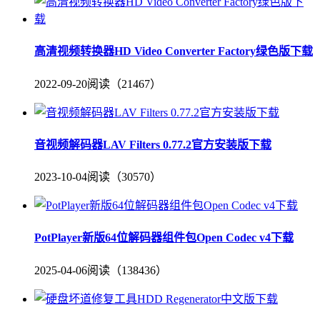
高清视频转换器HD Video Converter Factory绿色版下载
2022-09-20
阅读（21467）
音视频解码器LAV Filters 0.77.2官方安装版下载
2023-10-04
阅读（30570）
PotPlayer新版64位解码器组件包Open Codec v4下载
2025-04-06
阅读（138436）