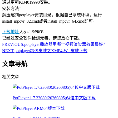
通过更新KB4019990安装。
安装方法：
解压缩到potplayer安装目录，根据自己系统环境，运行
install_mpcvr_32.cmd或者install_mpcvr_64.cmd即可。
下载地址
大小：648KB
已经过安全软件检测无毒，请您放心下载。
PREVIOUS:
potplayer播放器用哪个视频渲染器效果最好？
NEXT:
potplayer精选皮肤之XMP4-Win皮肤下载
文章导航
相关文章
PotPlayer 1.7.23080(20260805)64位中文版下载