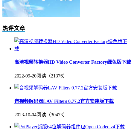
热评文章
高清视频转换器HD Video Converter Factory绿色版下载
2022-09-20
阅读（21376）
音视频解码器LAV Filters 0.77.2官方安装版下载
2023-10-04
阅读（30473）