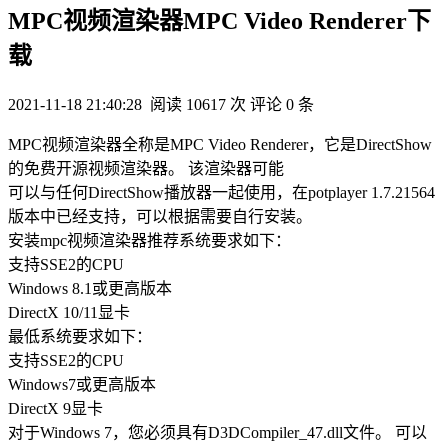
MPC视频渲染器MPC Video Renderer下
载
2021-11-18 21:40:28
阅读 10617 次
评论 0 条
MPC视频渲染器全称是MPC Video Renderer，它是DirectShow
的免费开源视频渲染器。 该渲染器可能
可以与任何DirectShow播放器一起使用，在potplayer 1.7.21564
版本中已经支持，可以根据需要自行安装。
安装mpc视频渲染器推荐系统要求如下：
支持SSE2的CPU
Windows 8.1或更高版本
DirectX 10/11显卡
最低系统要求如下：
支持SSE2的CPU
Windows7或更高版本
DirectX 9显卡
对于Windows 7，您必须具有D3DCompiler_47.dll文件。 可以