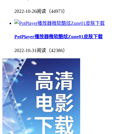
2022-10-26
阅读（44973）
PotPlayer播放器微软酷炫Zune01皮肤下载
2022-10-31
阅读（42386）