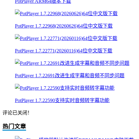
PotPlayer ARM64版本下载
PotPlayer 1.7.22968(20260626)64位中文版下载
PotPlayer 1.7.22771(20260116)64位中文版下载
PotPlayer 1.7.22691改进生成字幕和音频不同步问题
PotPlayer 1.7.22590支持实时音频转字幕功能
评论已关闭！
热门文章