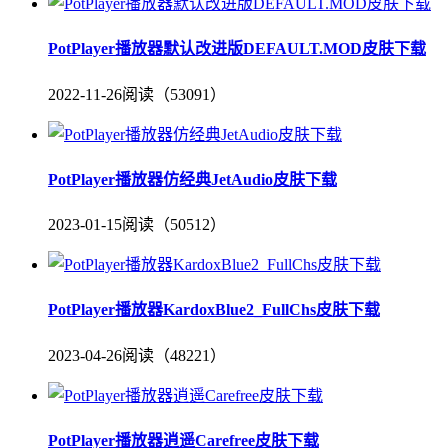
PotPlayer播放器默认改进版DEFAULT.MOD皮肤下载
2022-11-26
阅读（53091）
PotPlayer播放器仿经典JetAudio皮肤下载
2023-01-15
阅读（50512）
PotPlayer播放器KardoxBlue2_FullChs皮肤下载
2023-04-26
阅读（48221）
PotPlayer播放器逍遥Carefree皮肤下载