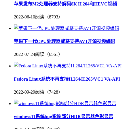
苹果发布M2处理器支持解码8K H.264和HEVC视频
2022-06-10
阅读（8793）
苹果下一代CPU处理器或将支持AV1开源视频编码
2022-07-24
阅读（6561）
Fedora Linux系统不再支持H.264/H.265/VC1 VA-API
2022-09-29
阅读（7428）
windows11系统bug影响部分HDR显示器色彩显示