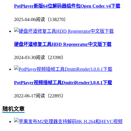
PotPlayer新版64位解码器组件包Open Codec v4下载
2025-04-06
阅读（138270）
硬盘坏道修复工具HDD Regenerator中文版下载
2024-03-30
阅读（23390）
PotPlayer视频插帧工具DmitriRender3.0.0.1下载
2022-06-17
阅读（22895）
随机文章