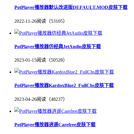
PotPlayer播放器默认改进版DEFAULT.MOD皮肤下载
2022-11-26
阅读（53105）
PotPlayer播放器仿经典JetAudio皮肤下载
2023-01-15
阅读（50528）
PotPlayer播放器KardoxBlue2_FullChs皮肤下载
2023-04-26
阅读（48237）
PotPlayer播放器逍遥Carefree皮肤下载