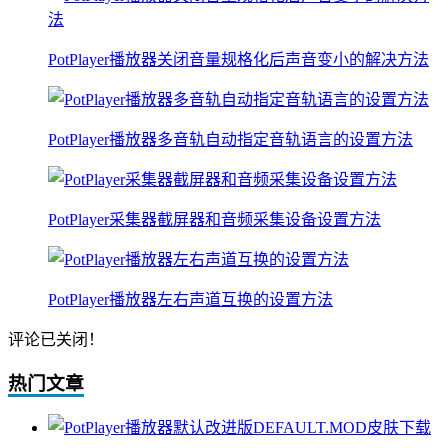
PotPlayer播放器关闭音量规格化后声音变小的解决方法
PotPlayer播放器多音轨自动指定音轨语言的设置方法
PotPlayer采集器截屏器和音频采集设备设置方法
PotPlayer播放器左右声道互换的设置方法
评论已关闭！
热门文章