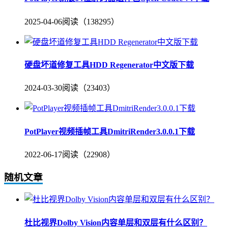
2025-04-06
阅读（138295）
硬盘坏道修复工具HDD Regenerator中文版下载
2024-03-30
阅读（23403）
PotPlayer视频插帧工具DmitriRender3.0.0.1下载
2022-06-17
阅读（22908）
随机文章
杜比视界Dolby Vision内容单层和双层有什么区别？