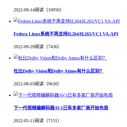
2022-09-14
阅读（10050）
Fedora Linux系统不再支持H.264/H.265/VC1 VA-API
2022-09-29
阅读（7436）
杜比Dolby Vision和Dolby Atmos有什么区别？
2022-08-03
阅读（9630）
下一代视频编解码器AV1已有多家厂商开始布局
2022-05-11
阅读（7151）