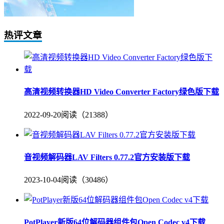
热评文章
高清视频转换器HD Video Converter Factory绿色版下载
2022-09-20
阅读（21388）
音视频解码器LAV Filters 0.77.2官方安装版下载
2023-10-04
阅读（30486）
PotPlayer新版64位解码器组件包Open Codec v4下载