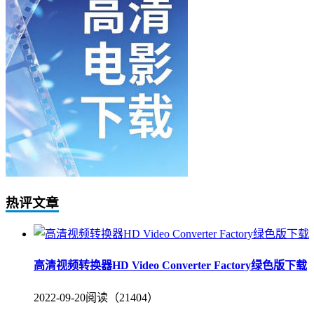
热评文章
高清视频转换器HD Video Converter Factory绿色版下载
2022-09-20
阅读（21404）