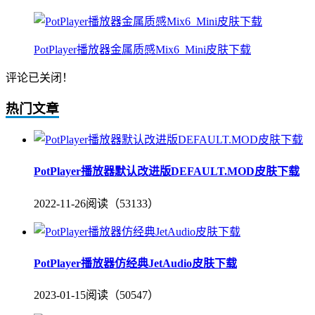
PotPlayer播放器金属质感Mix6_Mini皮肤下载
评论已关闭！
热门文章
PotPlayer播放器默认改进版DEFAULT.MOD皮肤下载
2022-11-26
阅读（53133）
PotPlayer播放器仿经典JetAudio皮肤下载
2023-01-15
阅读（50547）