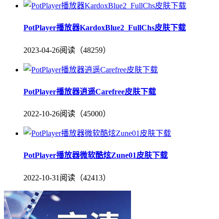
PotPlayer播放器KardoxBlue2_FullChs皮肤下载
2023-04-26
阅读（48259）
PotPlayer播放器逍遥Carefree皮肤下载
2022-10-26
阅读（45000）
PotPlayer播放器微软酷炫Zune01皮肤下载
2022-10-31
阅读（42413）