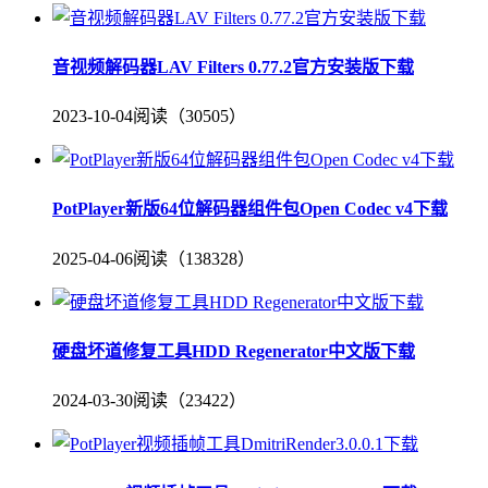
音视频解码器LAV Filters 0.77.2官方安装版下载
2023-10-04
阅读（30505）
PotPlayer新版64位解码器组件包Open Codec v4下载
2025-04-06
阅读（138328）
硬盘坏道修复工具HDD Regenerator中文版下载
2024-03-30
阅读（23422）