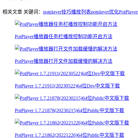
相关文章
关键词：
potplayer技巧
播放列表
potplayer优化
PotPlay
PotPlayer播放器任务栏播放控制功能开启方法
PotPlayer播放器打开文件加载缓慢的解决方法
PotPlayer 1.7.21911(20230522)64位Dev中文版下载
PotPlayer 1.7.21878(20230215)64位Public中文版下载
PotPlayer 1.7.21862(20221226)64位Public中文版下载