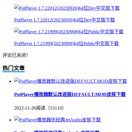
PotPlayer 1.7.22012(20230926)64位Dev中文版下载
PotPlayer 1.7.21999(20230908)64位Public中文版下载
评论已关闭！
热门文章
PotPlayer播放器默认改进版DEFAULT.MOD皮肤下载
2022-11-26
阅读（53110）