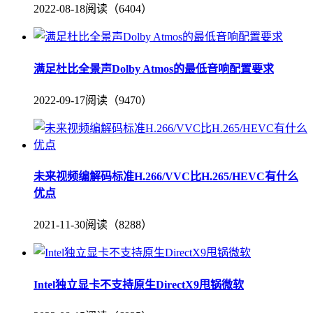
2022-08-18
阅读（6404）
满足杜比全景声Dolby Atmos的最低音响配置要求
2022-09-17
阅读（9470）
未来视频编解码标准H.266/VVC比H.265/HEVC有什么
优点
2021-11-30
阅读（8288）
Intel独立显卡不支持原生DirectX9甩锅微软