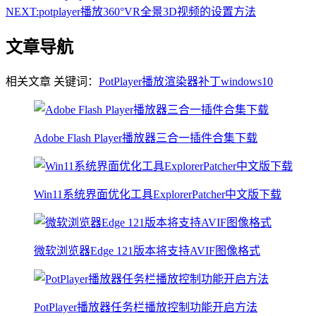
NEXT:
potplayer播放360°VR全景3D视频的设置方法
文章导航
相关文章
关键词：
PotPlayer播放
渲染器
补丁
windows10
Adobe Flash Player播放器三合一插件合集下载
Win11系统界面优化工具ExplorerPatcher中文版下载
微软浏览器Edge 121版本将支持AVIF图像格式
PotPlayer播放器任务栏播放控制功能开启方法