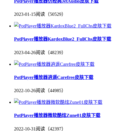
PotPlayer播放器仿经典JetAudio皮肤下载
2023-01-15
阅读（50529）
PotPlayer播放器KardoxBlue2_FullChs皮肤下载
2023-04-26
阅读（48239）
PotPlayer播放器逍遥Carefree皮肤下载
2022-10-26
阅读（44985）
PotPlayer播放器微软酷炫Zune01皮肤下载
2022-10-31
阅读（42397）