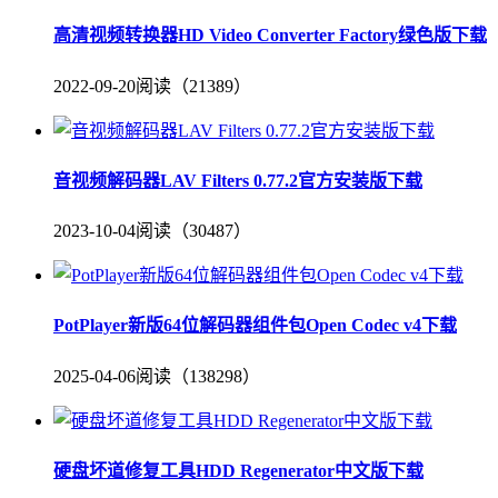
高清视频转换器HD Video Converter Factory绿色版下载
2022-09-20
阅读（21389）
音视频解码器LAV Filters 0.77.2官方安装版下载
2023-10-04
阅读（30487）
PotPlayer新版64位解码器组件包Open Codec v4下载
2025-04-06
阅读（138298）
硬盘坏道修复工具HDD Regenerator中文版下载