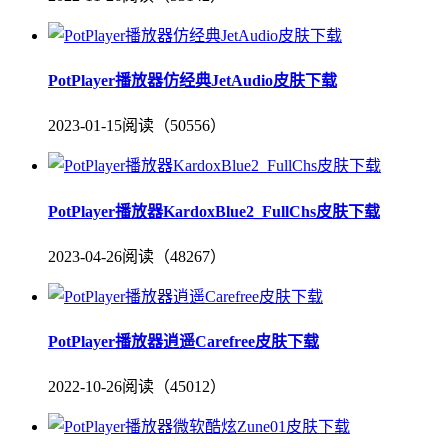
PotPlayer播放器仿经典JetAudio皮肤下载
2023-01-15
阅读（50556）
PotPlayer播放器KardoxBlue2_FullChs皮肤下载
2023-04-26
阅读（48267）
PotPlayer播放器逍遥Carefree皮肤下载
2022-10-26
阅读（45012）