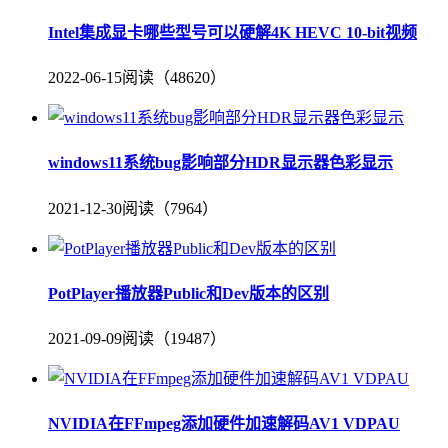
Intel集成显卡哪些型号可以硬解4K HEVC 10-bit视频
2022-06-15
阅读（48620）
windows11系统bug影响部分HDR显示器色彩显示
2021-12-30
阅读（7964）
PotPlayer播放器Public和Dev版本的区别
2021-09-09
阅读（19487）
NVIDIA在FFmpeg添加硬件加速解码AV1 VDPAU