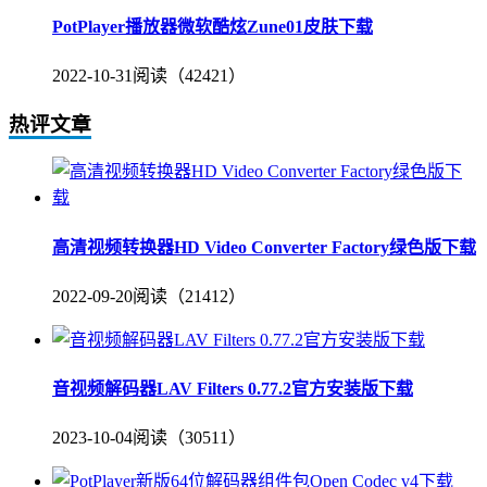
PotPlayer播放器微软酷炫Zune01皮肤下载
2022-10-31
阅读（42421）
热评文章
高清视频转换器HD Video Converter Factory绿色版下载
2022-09-20
阅读（21412）
音视频解码器LAV Filters 0.77.2官方安装版下载
2023-10-04
阅读（30511）