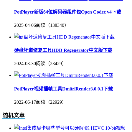
PotPlayer新版64位解码器组件包Open Codec v4下载
2025-04-06
阅读（138340）
硬盘坏道修复工具HDD Regenerator中文版下载
2024-03-30
阅读（23429）
PotPlayer视频插帧工具DmitriRender3.0.0.1下载
2022-06-17
阅读（22929）
随机文章