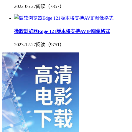
2022-06-27
阅读（7857）
微软浏览器Edge 121版本将支持AVIF图像格式
2023-12-27
阅读（9751）