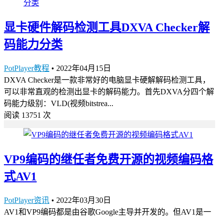
显卡硬件解码检测工具DXVA Checker解
码能力分类
PotPlayer教程
•
2022年04月15日
DXVA Checker是一款非常好的电脑显卡硬解解码检测工具，
可以非常直观的检测出显卡的解码能力。首先DXVA分四个解
码能力级别：VLD(视频bitstrea...
阅读 13751 次
VP9编码的继任者免费开源的视频编码格
式AV1
PotPlayer资讯
•
2022年03月30日
AV1和VP9编码都是由谷歌Google主导并开发的。但AV1是一