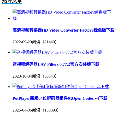
热评文章
高清视频转换器HD Video Converter Factory绿色版下载
2022-09-20
阅读（21440）
音视频解码器LAV Filters 0.77.2官方安装版下载
2023-10-04
阅读（30543）
PotPlayer新版64位解码器组件包Open Codec v4下载
2025-04-06
阅读（138393）