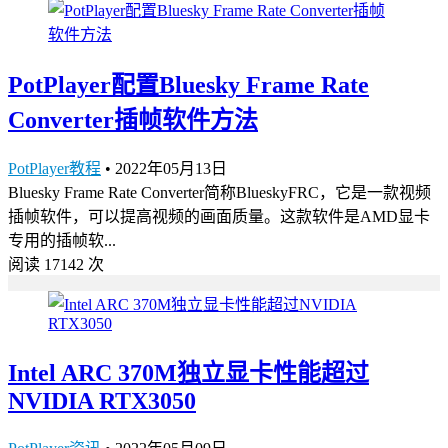
PotPlayer配置Bluesky Frame Rate
Converter插帧软件方法
PotPlayer教程
•
2022年05月13日
Bluesky Frame Rate Converter简称BlueskyFRC，它是一款视频
插帧软件，可以提高视频的画面质量。这款软件是AMD显卡
专用的插帧软...
阅读 17142 次
Intel ARC 370M独立显卡性能超过
NVIDIA RTX3050