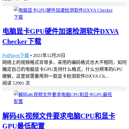
电脑显卡GPU硬件加速检测软件DXVA
Checker下载
PotPlayer下载
•
2021年12月20日
网络上的视频格式非常多，采用的编码格式也大不相同，如何
确定自己的电脑显卡GPU支持什么格式，什么分辨率的GPU
硬解，这里就需要用到一款显卡检测软件DXVA Ch...
阅读 12901 次
解码4K视频文件要求电脑CPU和显卡
GPU最低配置