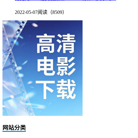
2022-05-07
阅读（8509）
网站分类