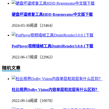
硬盘坏道修复工具HDD Regenerator中文版下载
2024-03-30
阅读（23464）
PotPlayer视频插帧工具DmitriRender3.0.0.1下载
2022-06-17
阅读（22962）
随机文章
杜比视界Dolby Vision内容单层和双层有什么区别？
2022-09-14
阅读（10078）