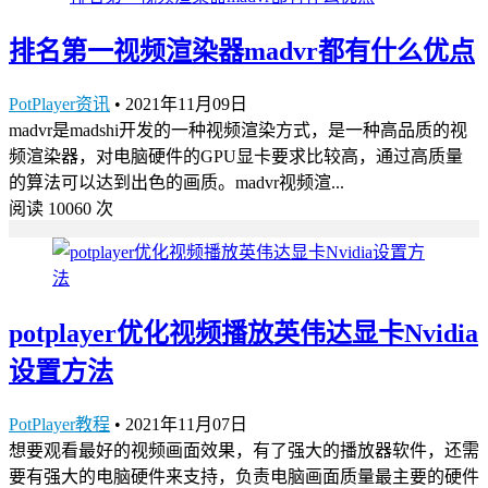
排名第一视频渲染器madvr都有什么优点
PotPlayer资讯
•
2021年11月09日
madvr是madshi开发的一种视频渲染方式，是一种高品质的视
频渲染器，对电脑硬件的GPU显卡要求比较高，通过高质量
的算法可以达到出色的画质。madvr视频渲...
阅读 10060 次
potplayer优化视频播放英伟达显卡Nvidia
设置方法
PotPlayer教程
•
2021年11月07日
想要观看最好的视频画面效果，有了强大的播放器软件，还需
要有强大的电脑硬件来支持，负责电脑画面质量最主要的硬件