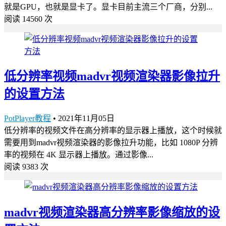
就是GPU，也就是显卡了。显卡目前主流三个厂商，分别...
阅读 14560 次
低分辨率视频madvr视频渲染器影像拉升
的设置方法
PotPlayer教程
•
2021年11月05日
低分辨率的视频文件在高分辨率的显示器上播放，这个时候就
需要用到madvr视频渲染器的影像拉升功能，比如 1080P 分辨
率的视频在 4K 显示器上播放。通过影像...
阅读 9383 次
madvr视频渲染器高分辨率影像缩放的设