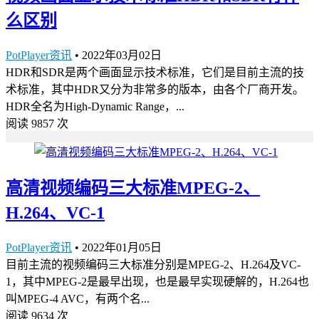
么区别
PotPlayer资讯
•
2022年03月02日
HDR和SDR是两个画面显示技术标准，它们是目前主流的技
术标准，其中HDR又分为非常多的版本，由各个厂商开发。
HDR全名为High-Dynamic Range，...
阅读 9857 次
高清视频编码三大标准MPEG-2、
H.264、VC-1
PotPlayer资讯
•
2022年01月05日
目前主流的视频编码三大标准分别是MPEG-2、H.264及VC-
1，其中MPEG-2是最早出现，也是最早实现硬解的，H.264也
叫MPEG-4 AVC，有两个名...
阅读 9634 次