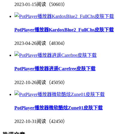
2023-01-15
阅读（50603）
PotPlayer播放器KardoxBlue2_FullChs皮肤下载
2023-04-26
阅读（48304）
PotPlayer播放器逍遥Carefree皮肤下载
2022-10-26
阅读（45050）
PotPlayer播放器微软酷炫Zune01皮肤下载
2022-10-31
阅读（42450）