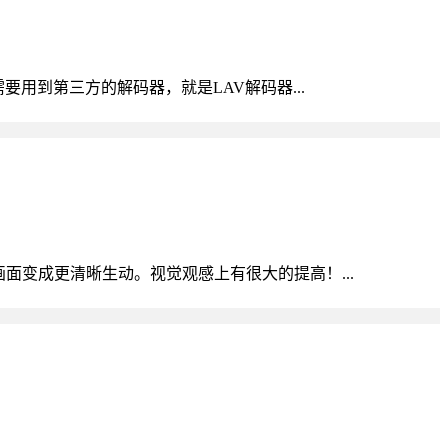
要用到第三方的解码器，就是LAV解码器...
面变成更清晰生动。视觉观感上有很大的提高！...