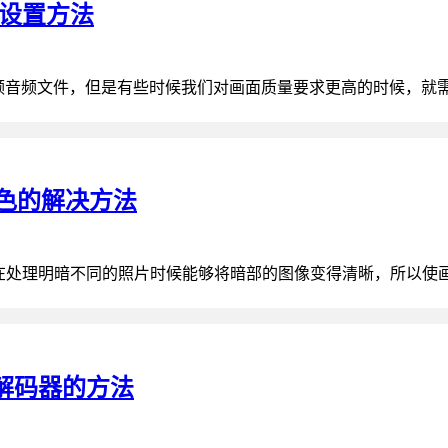
的设置方法
的视频音频文件，但是有些时候我们对画面质量要求更高的时候，就需
灰白色的解决方法
以在处理明暗不同的照片时候能够将暗部的图像变得清晰，所以使画
视频解码器的方法