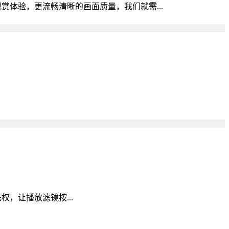
赏体验，更流畅清晰的画面质量，我们就需...
先权，让播放滤镜按...