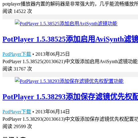
potplayer播放器内置的解码器是非常强大的，几乎能流畅
阅读 14522 次
PotPlayer 1.5.38525添加启用AviSynth
PotPlayer下载
•
2013年06月25日
PotPlayer 1.5.38525(20130621)中文版添加启用AviSy
阅读 31767 次
PotPlayer 1.5.38293添加保存滤镜优先
PotPlayer下载
•
2013年06月14日
PotPlayer 1.5.38293(20130613)中文版添加保
阅读 29599 次