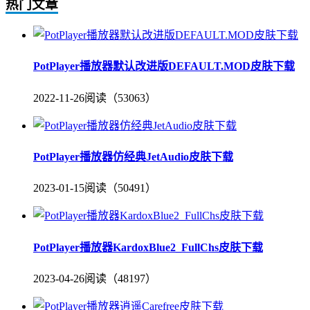
热门文章
PotPlayer播放器默认改进版DEFAULT.MOD皮肤下载
2022-11-26
阅读（53063）
PotPlayer播放器仿经典JetAudio皮肤下载
2023-01-15
阅读（50491）
PotPlayer播放器KardoxBlue2_FullChs皮肤下载
2023-04-26
阅读（48197）