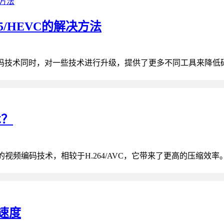
.265/HEVC的解决方法
264编码技术同时，对一些技术进行升级，提供了更多不同工具来降低
术？
的视频编码技术，相较于H.264/AVC，它带来了更高的压缩效率。
器速度