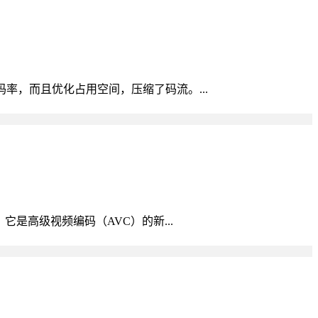
码率，而且优化占用空间，压缩了码流。...
它是高级视频编码（AVC）的新...