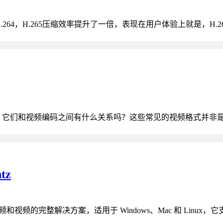
.264，H.265压缩效率提升了一倍，表现在用户体验上就是，H.2
b等等。它们和视频编码之间有什么关系吗？这些常见的视频格式并非
tz
频的完整解决方案，适用于 Windows、Mac 和 Linux，它