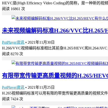
HEVC是(High Efficiency Video Coding)的简称，
阅读 16861 次
未来视频编解码标准H.266/VVC比H.265
PotPlayer资讯
•
2021年11月30日
H.266/VVC视频编码标准相比其前身H.265/HEVC和H.2
阅读 8270 次
有限带宽传输更高质量视频的H.265/HE
PotPlayer资讯
•
2021年11月25日
H.265视频编码标准可以用有限的带宽传输更高质量的视频文件，更为视频高
阅读 7424 次