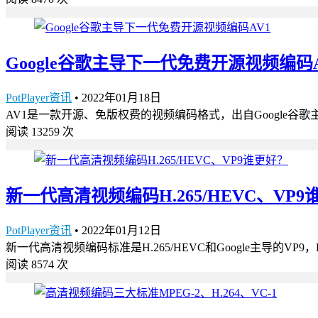
Google谷歌主导下一代免费开源视频编码A
PotPlayer资讯
•
2022年01月18日
AV1是一款开源、免版权费的视频编码格式，出自Google谷歌主
阅读 13259 次
新一代高清视频编码H.265/HEVC、VP
PotPlayer资讯
•
2022年01月12日
新一代高清视频编码标准是H.265/HEVC和Google主导的VP9，
阅读 8574 次