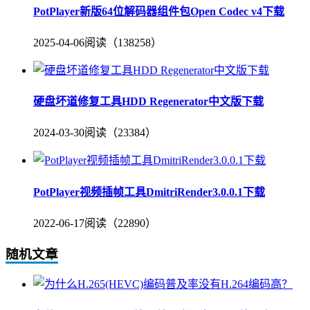
PotPlayer新版64位解码器组件包Open Codec v4下载
2025-04-06
阅读（138258）
硬盘坏道修复工具HDD Regenerator中文版下载
2024-03-30
阅读（23384）
PotPlayer视频插帧工具DmitriRender3.0.0.1下载
2022-06-17
阅读（22890）
随机文章