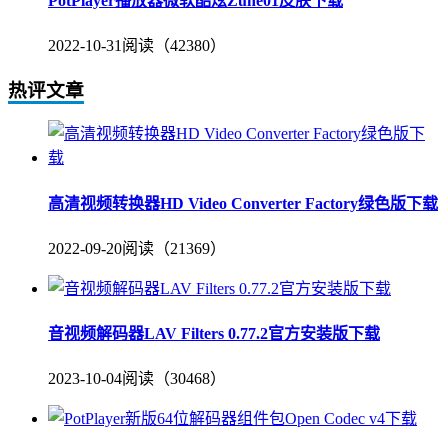
PotPlayer播放器微软酷炫Zune01皮肤下载
2022-10-31
阅读（42380）
热评文章
高清视频转换器HD Video Converter Factory绿色版下载
2022-09-20
阅读（21369）
音视频解码器LAV Filters 0.77.2官方安装版下载
2023-10-04
阅读（30468）