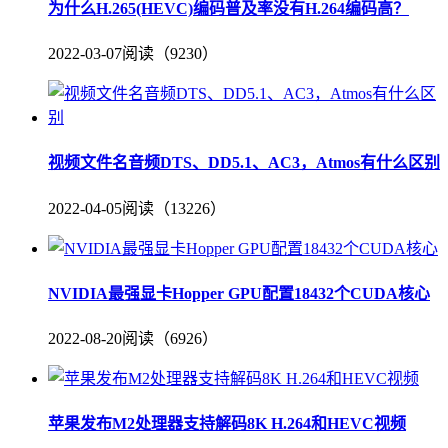
为什么H.265(HEVC)编码普及率没有H.264编码高？
2022-03-07
阅读（9230）
视频文件名音频DTS、DD5.1、AC3，Atmos有什么区别
2022-04-05
阅读（13226）
NVIDIA最强显卡Hopper GPU配置18432个CUDA核心
2022-08-20
阅读（6926）
苹果发布M2处理器支持解码8K H.264和HEVC视频