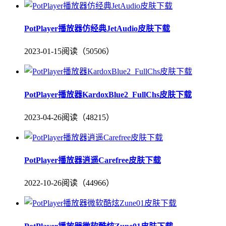
PotPlayer播放器仿经典JetAudio皮肤下载
2023-01-15
阅读（50506）
PotPlayer播放器KardoxBlue2_FullChs皮肤下载
2023-04-26
阅读（48215）
PotPlayer播放器逍遥Carefree皮肤下载
2022-10-26
阅读（44966）