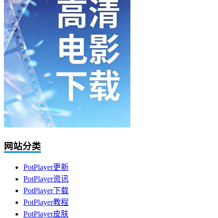
网站分类
PotPlayer更新
PotPlayer资讯
PotPlayer下载
PotPlayer教程
PotPlayer皮肤