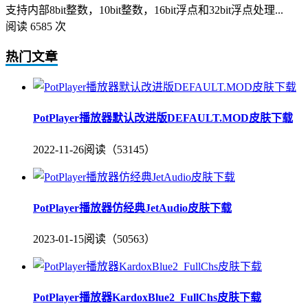
支持内部8bit整数，10bit整数，16bit浮点和32bit浮点处理...
阅读 6585 次
热门文章
PotPlayer播放器默认改进版DEFAULT.MOD皮肤下载
2022-11-26
阅读（53145）
PotPlayer播放器仿经典JetAudio皮肤下载
2023-01-15
阅读（50563）
PotPlayer播放器KardoxBlue2_FullChs皮肤下载