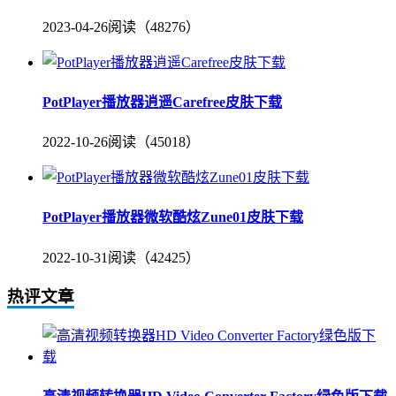
2023-04-26
阅读（48276）
PotPlayer播放器逍遥Carefree皮肤下载
2022-10-26
阅读（45018）
PotPlayer播放器微软酷炫Zune01皮肤下载
2022-10-31
阅读（42425）
热评文章