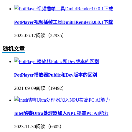
PotPlayer视频插帧工具DmitriRender3.0.0.1下载
2022-06-17
阅读（22935）
随机文章
PotPlayer播放器Public和Dev版本的区别
2021-09-09
阅读（19492）
Intel酷睿Ultra处理器加入NPU提高PC AI能力
2023-11-30
阅读（6605）