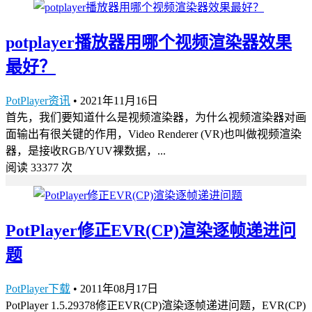
potplayer播放器用哪个视频渲染器效果
最好？
PotPlayer资讯
•
2021年11月16日
首先，我们要知道什么是视频渲染器，为什么视频渲染器对画
面输出有很关键的作用，Video Renderer (VR)也叫做视频渲染
器，是接收RGB/YUV裸数据，...
阅读 33377 次
PotPlayer修正EVR(CP)渲染逐帧递进问
题
PotPlayer下载
•
2011年08月17日
PotPlayer 1.5.29378修正EVR(CP)渲染逐帧递进问题，EVR(CP)