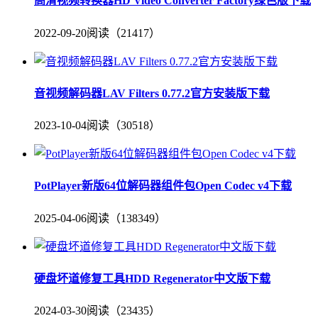
高清视频转换器HD Video Converter Factory绿色版下载
2022-09-20
阅读（21417）
音视频解码器LAV Filters 0.77.2官方安装版下载
2023-10-04
阅读（30518）
PotPlayer新版64位解码器组件包Open Codec v4下载
2025-04-06
阅读（138349）
硬盘坏道修复工具HDD Regenerator中文版下载
2024-03-30
阅读（23435）