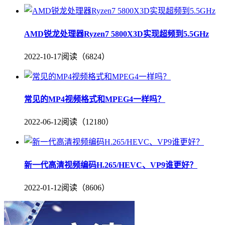
AMD锐龙处理器Ryzen7 5800X3D实现超频到5.5GHz
2022-10-17
阅读（6824）
常见的MP4视频格式和MPEG4一样吗？
2022-06-12
阅读（12180）
新一代高清视频编码H.265/HEVC、VP9谁更好？
2022-01-12
阅读（8606）