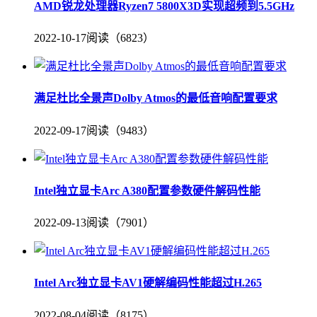
AMD锐龙处理器Ryzen7 5800X3D实现超频到5.5GHz
2022-10-17
阅读（6823）
满足杜比全景声Dolby Atmos的最低音响配置要求
2022-09-17
阅读（9483）
Intel独立显卡Arc A380配置参数硬件解码性能
2022-09-13
阅读（7901）
Intel Arc独立显卡AV1硬解编码性能超过H.265
2022-08-04
阅读（8175）