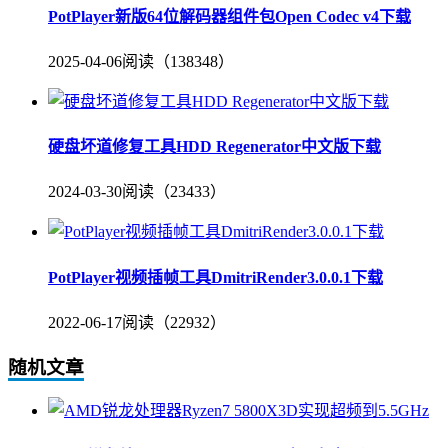
PotPlayer新版64位解码器组件包Open Codec v4下载
2025-04-06
阅读（138348）
硬盘坏道修复工具HDD Regenerator中文版下载
2024-03-30
阅读（23433）
PotPlayer视频插帧工具DmitriRender3.0.0.1下载
2022-06-17
阅读（22932）
随机文章