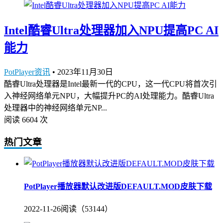
Intel酷睿Ultra处理器加入NPU提高PC AI
能力
PotPlayer资讯
•
2023年11月30日
酷睿Ultra处理器是Intel最新一代的CPU，这一代CPU将首次引
入神经网络单元NPU，大幅提升PC的AI处理能力。酷睿Ultra
处理器中的神经网络单元NP...
阅读 6604 次
热门文章
PotPlayer播放器默认改进版DEFAULT.MOD皮肤下载
2022-11-26
阅读（53144）