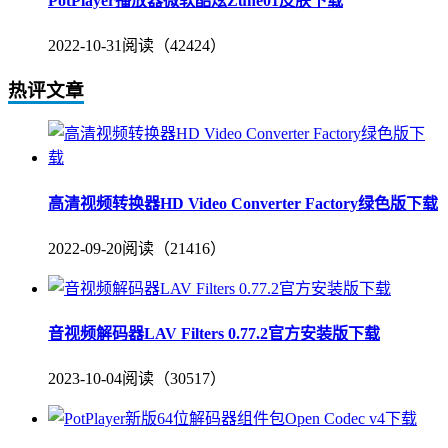
PotPlayer播放器微软酷炫Zune01皮肤下载
2022-10-31
阅读（42424）
热评文章
高清视频转换器HD Video Converter Factory绿色版下载
2022-09-20
阅读（21416）
音视频解码器LAV Filters 0.77.2官方安装版下载
2023-10-04
阅读（30517）