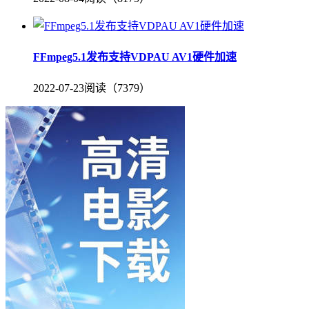
FFmpeg5.1发布支持VDPAU AV1硬件加速
2022-07-23
阅读（7379）