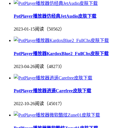
PotPlayer播放器仿经典JetAudio皮肤下载
2023-01-15
阅读（50562）
PotPlayer播放器KardoxBlue2_FullChs皮肤下载
2023-04-26
阅读（48273）
PotPlayer播放器逍遥Carefree皮肤下载
2022-10-26
阅读（45017）