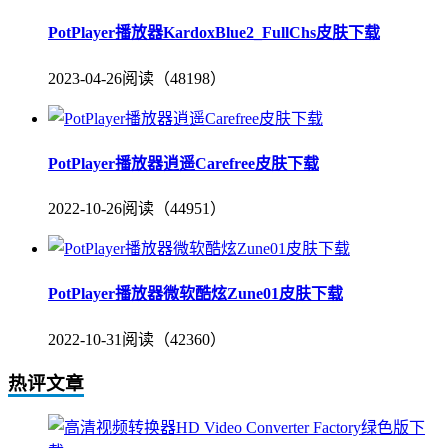
PotPlayer播放器KardoxBlue2_FullChs皮肤下载
2023-04-26
阅读（48198）
PotPlayer播放器逍遥Carefree皮肤下载
2022-10-26
阅读（44951）
PotPlayer播放器微软酷炫Zune01皮肤下载
2022-10-31
阅读（42360）
热评文章