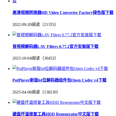
高清视频转换器HD Video Converter Factory绿色版下载
2022-09-20
阅读（21355）
音视频解码器LAV Filters 0.77.2官方安装版下载
2023-10-04
阅读（30452）
PotPlayer新版64位解码器组件包Open Codec v4下载
2025-04-06
阅读（138230）
硬盘坏道修复工具HDD Regenerator中文版下载