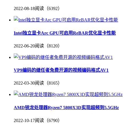
2022-08-18
阅读（6392）
Intel独立显卡Arc GPU可启用ReBAR优化显卡性能
2022-06-20
阅读（8120）
VP9编码的继任者免费开源的视频编码格式AV1
2022-03-30
阅读（8165）
AMD锐龙处理器Ryzen7 5800X3D实现超频到5.5GHz
2022-10-17
阅读（6790）