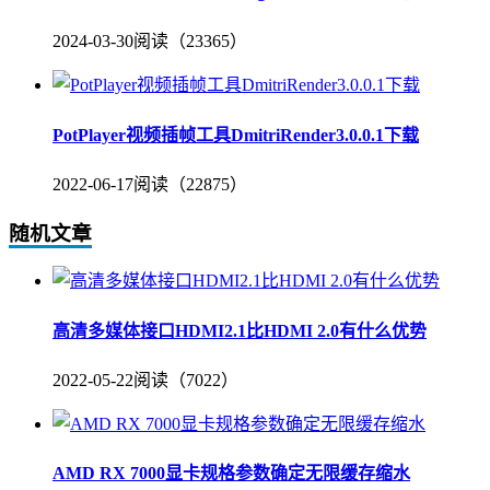
2024-03-30
阅读（23365）
PotPlayer视频插帧工具DmitriRender3.0.0.1下载
2022-06-17
阅读（22875）
随机文章
高清多媒体接口HDMI2.1比HDMI 2.0有什么优势
2022-05-22
阅读（7022）
AMD RX 7000显卡规格参数确定无限缓存缩水