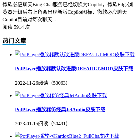
微软必应聊天Bing Chat服务已经切换为Copilot，微软Edge浏
览器升级后右上角会出现新版Copilot图标，微软必应聊天
Copilot目前对每次聊天...
阅读 5914 次
热门文章
PotPlayer播放器默认改进版DEFAULT.MOD皮肤下载
2022-11-26
阅读（53063）
PotPlayer播放器仿经典JetAudio皮肤下载
2023-01-15
阅读（50491）