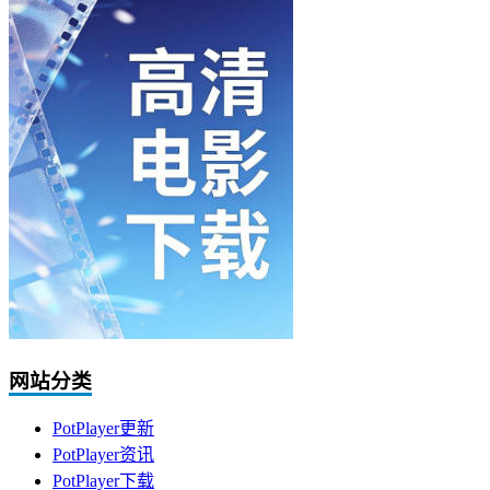
网站分类
PotPlayer更新
PotPlayer资讯
PotPlayer下载