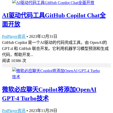
AI驱动代码工具GitHub Copilot Chat全
面开放
PotPlayer资讯
•
2023年12月31日
GitHub Copilot 是一个AI驱动的代码完成工具，由 OpenAI的
GPT-4 和 GitHub 联合开发。它利用机器学习模型预测和生成
代码，帮助开发...
阅读 10386 次
微软必应聊天Copilot将添加OpenAI
GPT-4 Turbo技术
PotPlayer资讯
•
2023年11月29日