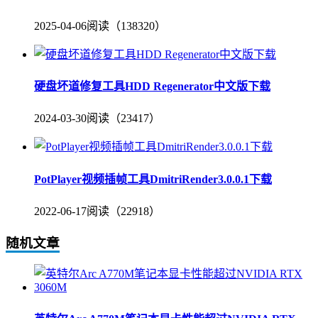
2025-04-06
阅读（138320）
硬盘坏道修复工具HDD Regenerator中文版下载
2024-03-30
阅读（23417）
PotPlayer视频插帧工具DmitriRender3.0.0.1下载
2022-06-17
阅读（22918）
随机文章