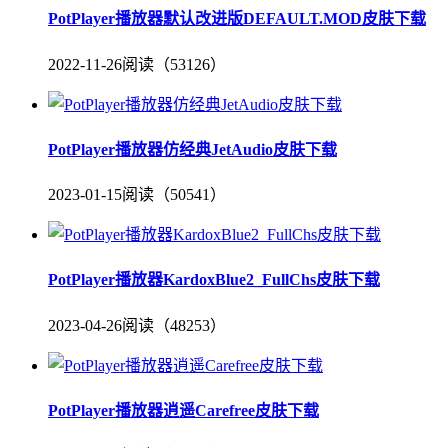
PotPlayer播放器默认改进版DEFAULT.MOD皮肤下载
2022-11-26
阅读（53126）
PotPlayer播放器仿经典JetAudio皮肤下载
2023-01-15
阅读（50541）
PotPlayer播放器KardoxBlue2_FullChs皮肤下载
2023-04-26
阅读（48253）
PotPlayer播放器逍遥Carefree皮肤下载