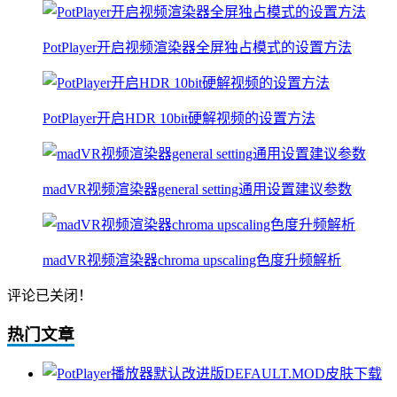
PotPlayer开启视频渲染器全屏独占模式的设置方法
PotPlayer开启HDR 10bit硬解视频的设置方法
madVR视频渲染器general setting通用设置建议参数
madVR视频渲染器chroma upscaling色度升频解析
评论已关闭！
热门文章