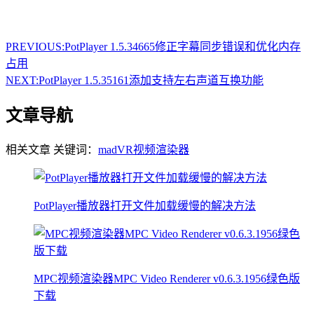
PREVIOUS:
PotPlayer 1.5.34665修正字幕同步错误和优化内存
占用
NEXT:
PotPlayer 1.5.35161添加支持左右声道互换功能
文章导航
相关文章
关键词：
madVR
视频渲染器
PotPlayer播放器打开文件加载缓慢的解决方法
MPC视频渲染器MPC Video Renderer v0.6.3.1956绿色版
下载