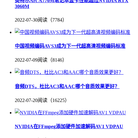
英特尔Arc A770M笔记本显卡性能超过NVIDIA RTX
3060M
2022-07-30
阅读（7784）
中国视频编码AVS3成为下一代超高清视频编码标准
2022-07-09
阅读（8146）
音频DTS，杜比AC3和AAC哪个音质效果更好？
2022-07-20
阅读（16225）
NVIDIA在FFmpeg添加硬件加速解码AV1 VDPAU