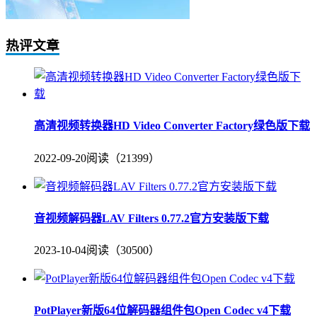
热评文章
高清视频转换器HD Video Converter Factory绿色版下载
2022-09-20
阅读（21399）
音视频解码器LAV Filters 0.77.2官方安装版下载
2023-10-04
阅读（30500）
PotPlayer新版64位解码器组件包Open Codec v4下载