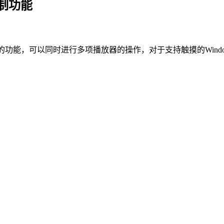
作控制功能
指触摸操作控制播放器的功能，可以同时进行多项播放器的操作，对于支持触