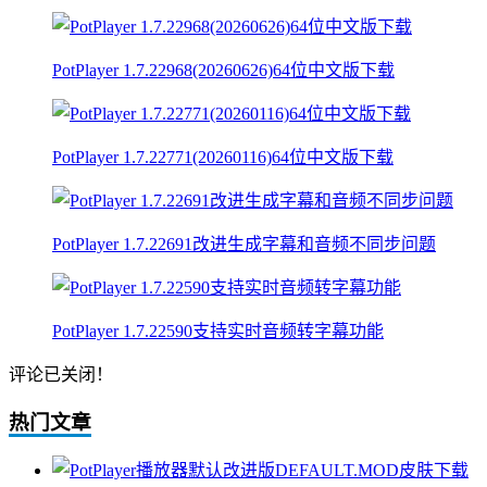
PotPlayer 1.7.22968(20260626)64位中文版下载
PotPlayer 1.7.22771(20260116)64位中文版下载
PotPlayer 1.7.22691改进生成字幕和音频不同步问题
PotPlayer 1.7.22590支持实时音频转字幕功能
评论已关闭！
热门文章