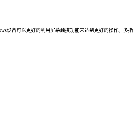
摸的Windows设备可以更好的利用屏幕触摸功能来达到更好的操作。多指