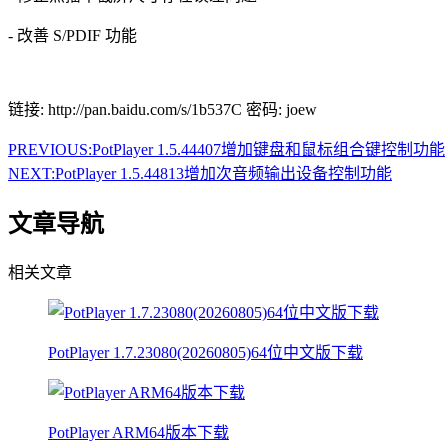
- 改善 S/PDIF 功能
链接: http://pan.baidu.com/s/1b537C 密码: joew
PREVIOUS:
PotPlayer 1.5.44407增加键盘和鼠标组合键控制功能
NEXT:
PotPlayer 1.5.44813增加次音频输出设备控制功能
文章导航
相关文章
PotPlayer 1.7.23080(20260805)64位中文版下载
PotPlayer ARM64版本下载