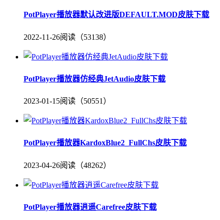
PotPlayer播放器默认改进版DEFAULT.MOD皮肤下载
2022-11-26
阅读（53138）
PotPlayer播放器仿经典JetAudio皮肤下载
2023-01-15
阅读（50551）
PotPlayer播放器KardoxBlue2_FullChs皮肤下载
2023-04-26
阅读（48262）
PotPlayer播放器逍遥Carefree皮肤下载