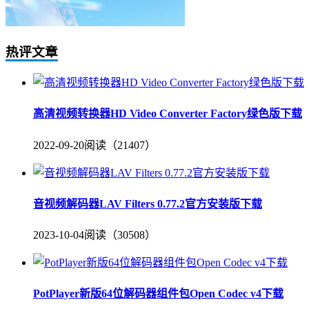
热评文章
高清视频转换器HD Video Converter Factory绿色版下载
2022-09-20
阅读（21407）
音视频解码器LAV Filters 0.77.2官方安装版下载
2023-10-04
阅读（30508）
PotPlayer新版64位解码器组件包Open Codec v4下载