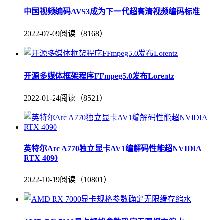
中国视频编码AVS3成为下一代超高清视频编码标准
2022-07-09
阅读（8168）
开源多媒体框架程序FFmpeg5.0发布Lorentz
2022-01-24
阅读（8521）
英特尔Arc A770独立显卡AV1编解码性能超NVIDIA
RTX 4090
2022-10-19
阅读（10801）