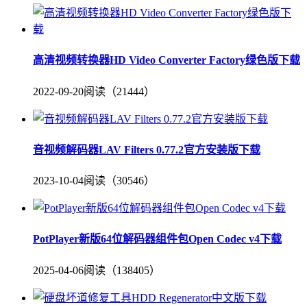
高清视频转换器HD Video Converter Factory绿色版下载
2022-09-20
阅读（21444）
音视频解码器LAV Filters 0.77.2官方安装版下载
2023-10-04
阅读（30546）
PotPlayer新版64位解码器组件包Open Codec v4下载
2025-04-06
阅读（138405）