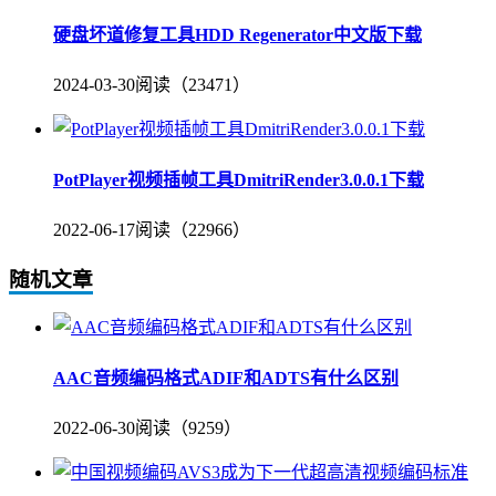
硬盘坏道修复工具HDD Regenerator中文版下载
2024-03-30
阅读（23471）
PotPlayer视频插帧工具DmitriRender3.0.0.1下载
2022-06-17
阅读（22966）
随机文章
AAC音频编码格式ADIF和ADTS有什么区别
2022-06-30
阅读（9259）