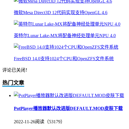
微软Mesa Direct3D 12代码实现支持OpenGL 4.6
英特尔Lunar Lake-MX将配备神经处理单元NPU 4.0
FreeBSD 14.0支持1024个CPU和OpenZFS文件系统
评论已关闭！
热门文章
PotPlayer播放器默认改进版DEFAULT.MOD皮肤下载
2022-11-26
阅读（53179）