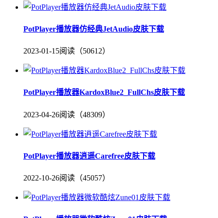
PotPlayer播放器仿经典JetAudio皮肤下载
2023-01-15
阅读（50612）
PotPlayer播放器KardoxBlue2_FullChs皮肤下载
2023-04-26
阅读（48309）
PotPlayer播放器逍遥Carefree皮肤下载
2022-10-26
阅读（45057）