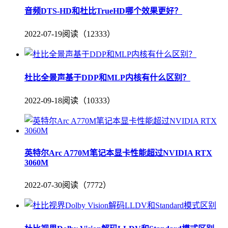
音频DTS-HD和杜比TrueHD哪个效果更好？
2022-07-19
阅读（12333）
杜比全景声基于DDP和MLP内核有什么区别？
2022-09-18
阅读（10333）
英特尔Arc A770M笔记本显卡性能超过NVIDIA RTX
3060M
2022-07-30
阅读（7772）