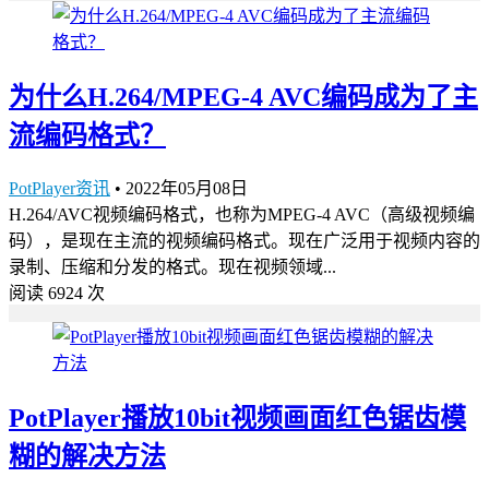
为什么H.264/MPEG-4 AVC编码成为了主
流编码格式？
PotPlayer资讯
•
2022年05月08日
H.264/AVC视频编码格式，也称为MPEG-4 AVC（高级视频编
码），是现在主流的视频编码格式。现在广泛用于视频内容的
录制、压缩和分发的格式。现在视频领域...
阅读 6924 次
PotPlayer播放10bit视频画面红色锯齿模
糊的解决方法