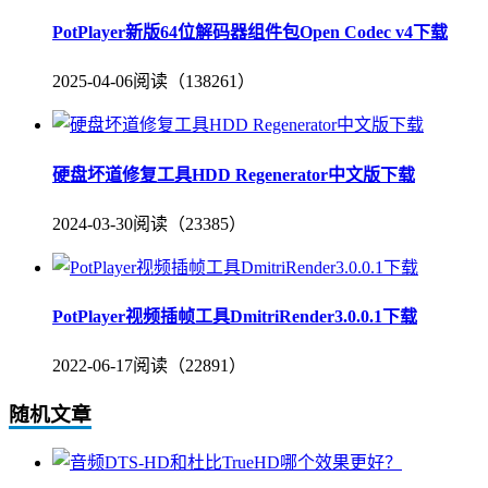
PotPlayer新版64位解码器组件包Open Codec v4下载
2025-04-06
阅读（138261）
硬盘坏道修复工具HDD Regenerator中文版下载
2024-03-30
阅读（23385）
PotPlayer视频插帧工具DmitriRender3.0.0.1下载
2022-06-17
阅读（22891）
随机文章