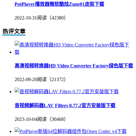
PotPlayer播放器微软酷炫Zune01皮肤下载
2022-10-31
阅读（42380）
热评文章
高清视频转换器HD Video Converter Factory绿色版下载
2022-09-20
阅读（21372）
音视频解码器LAV Filters 0.77.2官方安装版下载
2023-10-04
阅读（30468）