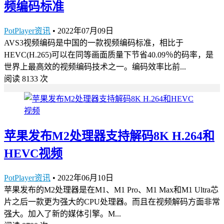
频编码标准
PotPlayer资讯
•
2022年07月09日
AVS3视频编码是中国的一款视频编码标准，相比于
HEVC(H.265)可以在同等画面质量下节省40.09％的码率，是
世界上最高效的视频编码技术之一。编码效率比前...
阅读 8133 次
苹果发布M2处理器支持解码8K H.264和
HEVC视频
PotPlayer资讯
•
2022年06月10日
苹果发布的M2处理器是在M1、M1 Pro、M1 Max和M1 Ultra芯
片之后一款更为强大的CPU处理器。而且在视频解码方面非常
强大。加入了新的媒体引擎。M...