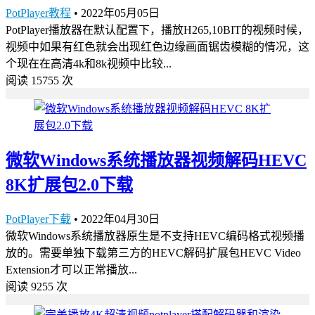
PotPlayer教程
•
2022年05月05日
PotPlayer播放器在默认配置下，播放H265,10BIT的视频时候，
视频中如果有红色就会出现红色边缘画面锯齿模糊的情况，这
个现在在高清4k和8k视频中比较...
阅读 15755 次
微软Windows系统播放器视频解码HEVC
8K扩展包2.0下载
PotPlayer下载
•
2022年04月30日
微软Windows系统播放器原生是不支持HEVC编码格式视频播
放的。需要单独下载第三方的HEVC解码扩展包HEVC Video
Extension才可以正常播放...
阅读 9255 次