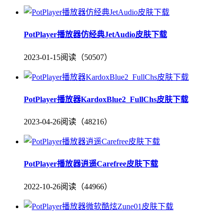
PotPlayer播放器仿经典JetAudio皮肤下载
2023-01-15
阅读（50507）
PotPlayer播放器KardoxBlue2_FullChs皮肤下载
2023-04-26
阅读（48216）
PotPlayer播放器逍遥Carefree皮肤下载
2022-10-26
阅读（44966）