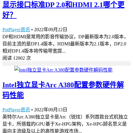
显示接口标准DP 2.0和HDMI 2.1哪个更
好？
PotPlayer资讯
•
2022年09月22日
DP和HDMI是常用的影音传输协议，DP最新版本为2.0版本，
目前主流的是DP1.4版本，HDMI最新版本为2.1版本，DP2.0
相对DP1.4版本将传输带宽提...
阅读 12002 次
Intel独立显卡Arc A380配置参数硬件解
码性能
PotPlayer资讯
•
2022年09月13日
英特尔Arc A380独立显卡是Arc（锐炫）系列首款台式机独立
显卡，所搭载的GPU基于Xe-HPG架构，Xe-HPG顾名思义是
面向主流级及以上的高性能游戏市场...