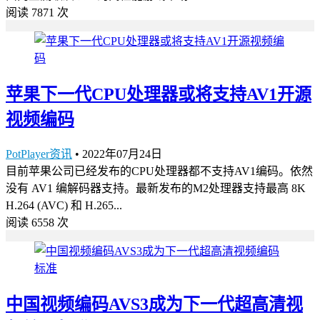
阅读 7871 次
苹果下一代CPU处理器或将支持AV1开源
视频编码
PotPlayer资讯
•
2022年07月24日
目前苹果公司已经发布的CPU处理器都不支持AV1编码。依然
没有 AV1 编解码器支持。最新发布的M2处理器支持最高 8K
H.264 (AVC) 和 H.265...
阅读 6558 次
中国视频编码AVS3成为下一代超高清视