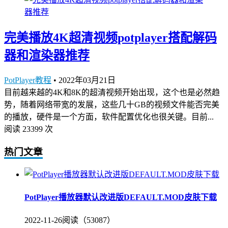
完美播放4K超清视频potplayer搭配解码
器和渲染器推荐
PotPlayer教程
•
2022年03月21日
目前越来越的4K和8K的超清视频开始出现，这个也是必然趋
势，随着网络带宽的发展，这些几十GB的视频文件能否完美
的播放，硬件是一个方面，软件配置优化也很关键。目前...
阅读 23399 次
热门文章
PotPlayer播放器默认改进版DEFAULT.MOD皮肤下载
2022-11-26
阅读（53087）