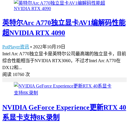
英特尔Arc A770独立显卡AV1编解码性能
超NVIDIA RTX 4090
PotPlayer资讯
•
2022年10月19日
Intel Arc A770独立显卡是英特尔公司最高端的独立显卡，目前
综合性能相当于NVIDIA RTX3060，不过才Intel Arc A770在
DX12和...
阅读 10760 次
NVIDIA GeForce Experience更新RTX 40
系显卡支持8K录制