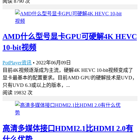
阅读 8790 次
AMD什么型号显卡GPU可硬解4K HEVC
10-bit视频
PotPlayer资讯
•
2022年06月09日
目前4K视频逐渐成为主流，硬解4K HEVC 10-bit视频变成了
显卡最基本的配置要求。目前AMD GPU的硬解技术是UVD，
只有UVD 6.3或以上的版本，...
阅读 19832 次
高清多媒体接口HDMI2.1比HDMI 2.0有
什么优势