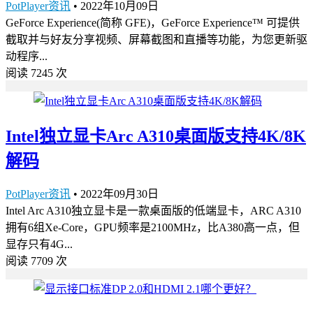
PotPlayer资讯
•
2022年10月09日
GeForce Experience(简称 GFE)，GeForce Experience™ 可提供
截取并与好友分享视频、屏幕截图和直播等功能，为您更新驱
动程序...
阅读 7245 次
Intel独立显卡Arc A310桌面版支持4K/8K
解码
PotPlayer资讯
•
2022年09月30日
Intel Arc A310独立显卡是一款桌面版的低端显卡，ARC A310
拥有6组Xe-Core，GPU频率是2100MHz，比A380高一点，但
显存只有4G...
阅读 7709 次