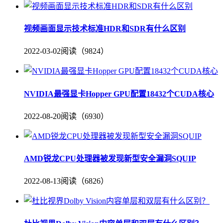
视频画面显示技术标准HDR和SDR有什么区别
2022-03-02
阅读（9824）
NVIDIA最强显卡Hopper GPU配置18432个CUDA核心
2022-08-20
阅读（6930）
AMD锐龙CPU处理器被发现新型安全漏洞SQUIP
2022-08-13
阅读（6826）