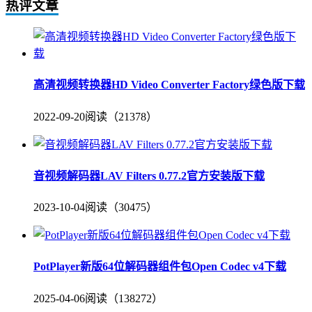
热评文章
高清视频转换器HD Video Converter Factory绿色版下载
2022-09-20
阅读（21378）
音视频解码器LAV Filters 0.77.2官方安装版下载
2023-10-04
阅读（30475）
PotPlayer新版64位解码器组件包Open Codec v4下载
2025-04-06
阅读（138272）