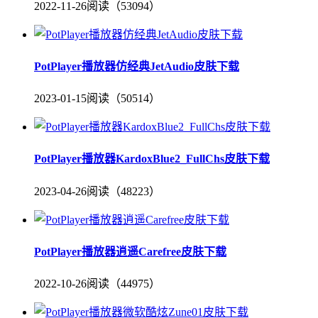
2022-11-26
阅读（53094）
PotPlayer播放器仿经典JetAudio皮肤下载
2023-01-15
阅读（50514）
PotPlayer播放器KardoxBlue2_FullChs皮肤下载
2023-04-26
阅读（48223）
PotPlayer播放器逍遥Carefree皮肤下载
2022-10-26
阅读（44975）