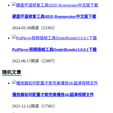
硬盘坏道修复工具HDD Regenerator中文版下载
2024-03-30
阅读（23392）
PotPlayer视频插帧工具DmitriRender3.0.0.1下载
2022-06-17
阅读（22897）
随机文章
播放器如何配置才能完美播放4K超清视频文件
2021-12-12
阅读（17581）