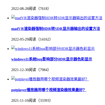
2022-08-28
阅读（7618）
madVR渲染器强制HDR转SDR显示器输出的设置方法
2022-05-29
阅读（14162）
windows11系统bug影响部分HDR显示器色彩显示
2021-12-30
阅读（7984）
potplayer播放器用哪个视频渲染器效果最好？
2021-11-16
阅读（33393）