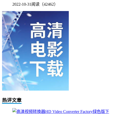
2022-10-31
阅读（42462）
热评文章