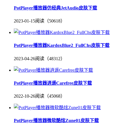
PotPlayer播放器仿经典JetAudio皮肤下载
2023-01-15
阅读（50618）
PotPlayer播放器KardoxBlue2_FullChs皮肤下载
2023-04-26
阅读（48312）
PotPlayer播放器逍遥Carefree皮肤下载
2022-10-26
阅读（45068）
PotPlayer播放器微软酷炫Zune01皮肤下载