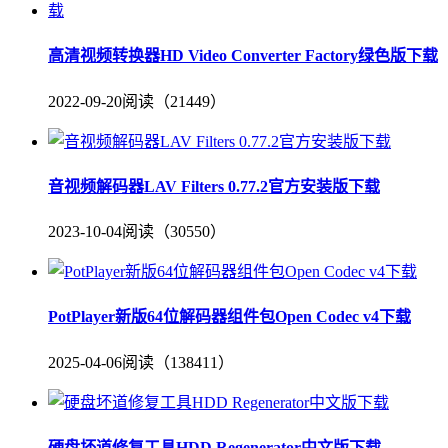
高清视频转换器HD Video Converter Factory绿色版下载
2022-09-20
阅读（21449）
音视频解码器LAV Filters 0.77.2官方安装版下载
2023-10-04
阅读（30550）
PotPlayer新版64位解码器组件包Open Codec v4下载
2025-04-06
阅读（138411）
硬盘坏道修复工具HDD Regenerator中文版下载