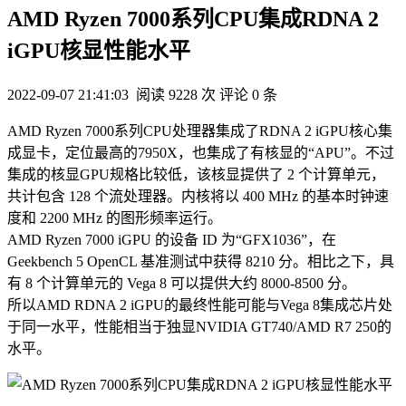
AMD Ryzen 7000系列CPU集成RDNA 2
iGPU核显性能水平
2022-09-07 21:41:03
阅读 9228 次
评论 0 条
AMD Ryzen 7000系列CPU处理器集成了RDNA 2 iGPU核心集
成显卡，定位最高的7950X，也集成了有核显的“APU”。不过
集成的核显GPU规格比较低，该核显提供了 2 个计算单元，
共计包含 128 个流处理器。内核将以 400 MHz 的基本时钟速
度和 2200 MHz 的图形频率运行。
AMD Ryzen 7000 iGPU 的设备 ID 为“GFX1036”，在
Geekbench 5 OpenCL 基准测试中获得 8210 分。相比之下，具
有 8 个计算单元的 Vega 8 可以提供大约 8000-8500 分。
所以AMD RDNA 2 iGPU的最终性能可能与Vega 8集成芯片处
于同一水平，性能相当于独显NVIDIA GT740/AMD R7 250的
水平。