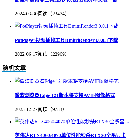
2024-03-30
阅读（23474）
PotPlayer视频插帧工具DmitriRender3.0.0.1下载
2022-06-17
阅读（22969）
随机文章
微软浏览器Edge 121版本将支持AVIF图像格式
2023-12-27
阅读（9783）
英伟达RTX4060/4070单位性能秒杀RTX30全系显卡