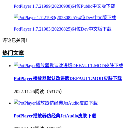
PotPlayer 1.7.21999(20230908)64位Public中文版下载
PotPlayer 1.7.21983(20230825)64位Dev中文版下载
评论已关闭！
热门文章
PotPlayer播放器默认改进版DEFAULT.MOD皮肤下载
2022-11-26
阅读（53175）
PotPlayer播放器仿经典JetAudio皮肤下载