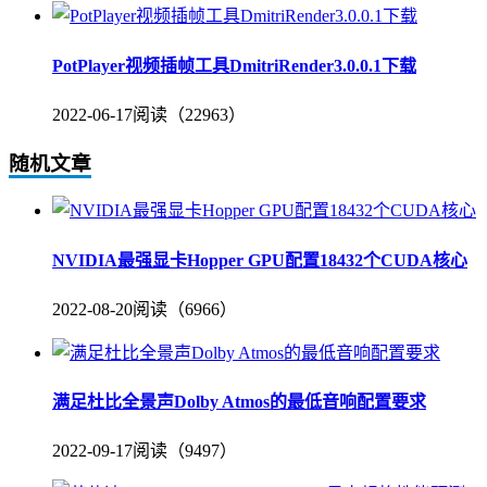
PotPlayer视频插帧工具DmitriRender3.0.0.1下载
2022-06-17
阅读（22963）
随机文章
NVIDIA最强显卡Hopper GPU配置18432个CUDA核心
2022-08-20
阅读（6966）
满足杜比全景声Dolby Atmos的最低音响配置要求
2022-09-17
阅读（9497）