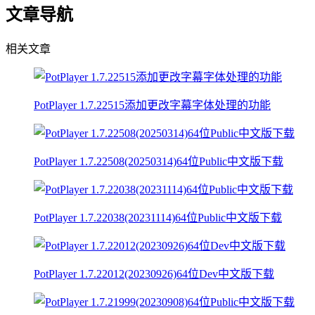
文章导航
相关文章
PotPlayer 1.7.22515添加更改字幕字体处理的功能
PotPlayer 1.7.22508(20250314)64位Public中文版下载
PotPlayer 1.7.22038(20231114)64位Public中文版下载
PotPlayer 1.7.22012(20230926)64位Dev中文版下载