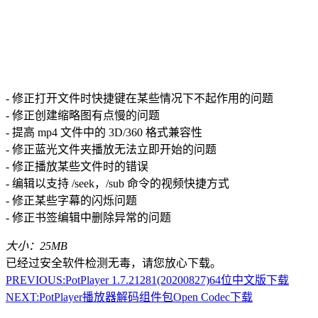
- 修正打开文件时快捷键在某些情况下不起作用的问题
- 修正创建缩略图有点慢的问题
- 提高 mp4 文件中的 3D/360 格式兼容性
- 修正蓝光文件夹播放无法立即开始的问题
- 修正播放某些文件时的错误
- 编辑以支持 /seek，/sub 命令的视频快捷方式
- 修正某些字幕的闪烁问题
- 修正书签编辑中删除异常的问题
大小：25MB
已经过安全软件检测无毒，请您放心下载。
PREVIOUS:
PotPlayer 1.7.21281(20200827)64位中文版下载
NEXT:
PotPlayer播放器解码组件包Open Codec下载