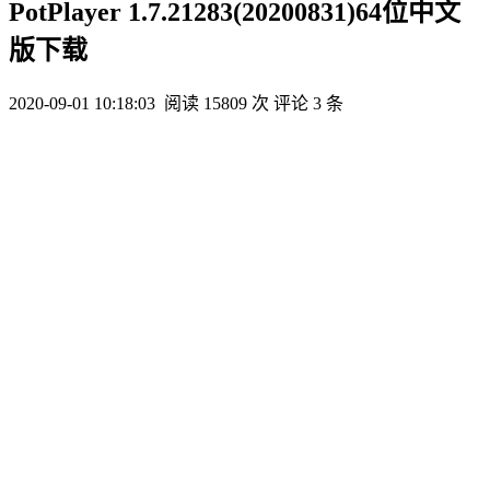
PotPlayer 1.7.21283(20200831)64位中文
版下载
2020-09-01 10:18:03
阅读 15809 次
评论 3 条