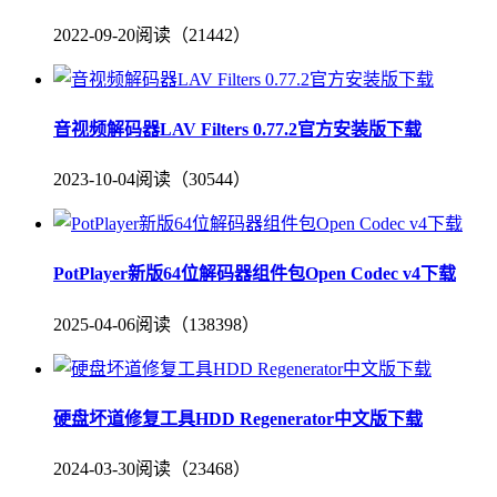
2022-09-20
阅读（21442）
音视频解码器LAV Filters 0.77.2官方安装版下载
2023-10-04
阅读（30544）
PotPlayer新版64位解码器组件包Open Codec v4下载
2025-04-06
阅读（138398）
硬盘坏道修复工具HDD Regenerator中文版下载
2024-03-30
阅读（23468）