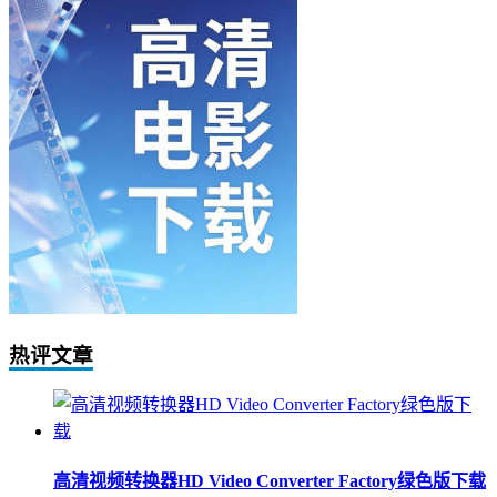
热评文章
高清视频转换器HD Video Converter Factory绿色版下载