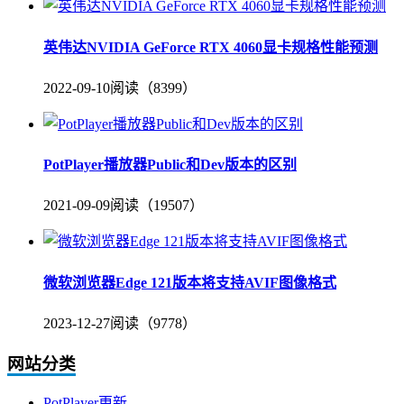
英伟达NVIDIA GeForce RTX 4060显卡规格性能预测
2022-09-10
阅读（8399）
PotPlayer播放器Public和Dev版本的区别
2021-09-09
阅读（19507）
微软浏览器Edge 121版本将支持AVIF图像格式
2023-12-27
阅读（9778）
网站分类
PotPlayer更新