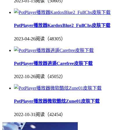
2023-01-15
阅读（50605）
PotPlayer播放器KardoxBlue2_FullChs皮肤下载
2023-04-26
阅读（48305）
PotPlayer播放器逍遥Carefree皮肤下载
2022-10-26
阅读（45052）
PotPlayer播放器微软酷炫Zune01皮肤下载
2022-10-31
阅读（42454）