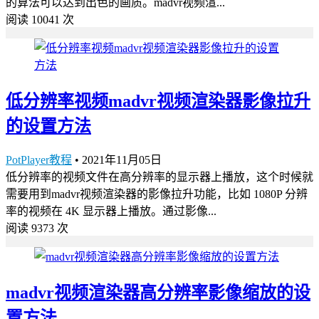
的算法可以达到出色的画质。madvr视频渲...
阅读 10041 次
低分辨率视频madvr视频渲染器影像拉升
的设置方法
PotPlayer教程
•
2021年11月05日
低分辨率的视频文件在高分辨率的显示器上播放，这个时候就
需要用到madvr视频渲染器的影像拉升功能，比如 1080P 分辨
率的视频在 4K 显示器上播放。通过影像...
阅读 9373 次
madvr视频渲染器高分辨率影像缩放的设
置方法