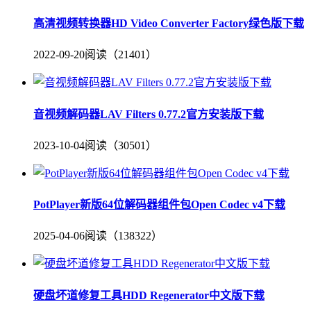
高清视频转换器HD Video Converter Factory绿色版下载
2022-09-20
阅读（21401）
音视频解码器LAV Filters 0.77.2官方安装版下载
2023-10-04
阅读（30501）
PotPlayer新版64位解码器组件包Open Codec v4下载
2025-04-06
阅读（138322）
硬盘坏道修复工具HDD Regenerator中文版下载