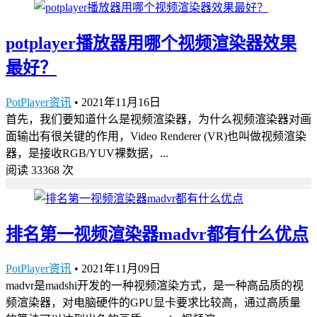
potplayer播放器用哪个视频渲染器效果
最好？
PotPlayer资讯
•
2021年11月16日
首先，我们要知道什么是视频渲染器，为什么视频渲染器对画
面输出有很关键的作用，Video Renderer (VR)也叫做视频渲染
器，是接收RGB/YUV裸数据，...
阅读 33368 次
排名第一视频渲染器madvr都有什么优点
PotPlayer资讯
•
2021年11月09日
madvr是madshi开发的一种视频渲染方式，是一种高品质的视
频渲染器，对电脑硬件的GPU显卡要求比较高，通过高质量