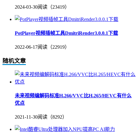
2024-03-30
阅读（23419）
PotPlayer视频插帧工具DmitriRender3.0.0.1下载
2022-06-17
阅读（22919）
随机文章
未来视频编解码标准H.266/VVC比H.265/HEVC有什么
优点
2021-11-30
阅读（8292）