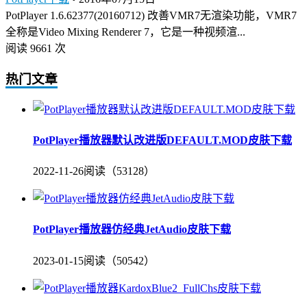
PotPlayer 1.6.62377(20160712) 改善VMR7无渲染功能，VMR7
全称是Video Mixing Renderer 7，它是一种视频渲...
阅读 9661 次
热门文章
PotPlayer播放器默认改进版DEFAULT.MOD皮肤下载
2022-11-26
阅读（53128）
PotPlayer播放器仿经典JetAudio皮肤下载
2023-01-15
阅读（50542）