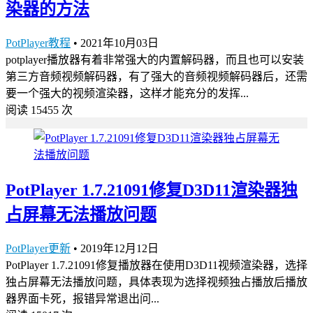
染器的方法
PotPlayer教程
•
2021年10月03日
potplayer播放器有着非常强大的内置解码器，而且也可以安装
第三方音频视频解码器，有了强大的音频视频解码器后，还需
要一个强大的视频渲染器，这样才能充分的发挥...
阅读 15455 次
PotPlayer 1.7.21091修复D3D11渲染器独
占屏幕无法播放问题
PotPlayer更新
•
2019年12月12日
PotPlayer 1.7.21091修复播放器在使用D3D11视频渲染器，选择
独占屏幕无法播放问题，具体表现为选择视频独占播放后播放
器界面卡死，报错异常退出问...