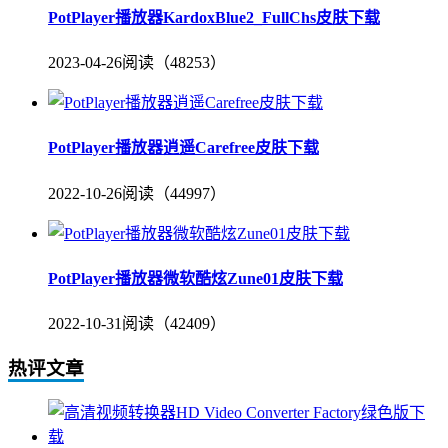
PotPlayer播放器KardoxBlue2_FullChs皮肤下载
2023-04-26
阅读（48253）
PotPlayer播放器逍遥Carefree皮肤下载
2022-10-26
阅读（44997）
PotPlayer播放器微软酷炫Zune01皮肤下载
2022-10-31
阅读（42409）
热评文章