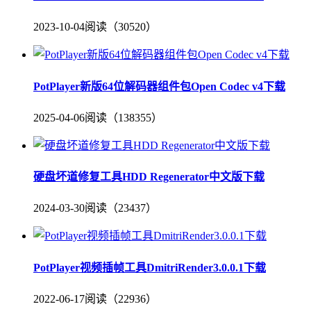
2023-10-04
阅读（30520）
PotPlayer新版64位解码器组件包Open Codec v4下载
2025-04-06
阅读（138355）
硬盘坏道修复工具HDD Regenerator中文版下载
2024-03-30
阅读（23437）
PotPlayer视频插帧工具DmitriRender3.0.0.1下载
2022-06-17
阅读（22936）