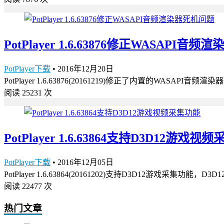
PotPlayer 1.6.63876修正WASAPI音
PotPlayer下载
•
2016年12月20日
PotPlayer 1.6.63876(20161219)修正了内置的WAS
阅读 25231 次
PotPlayer 1.6.63864支持D3D12游戏视
PotPlayer下载
•
2016年12月05日
PotPlayer 1.6.63864(20161202)支持D3D12游戏采集功能，‌
阅读 22477 次
热门文章