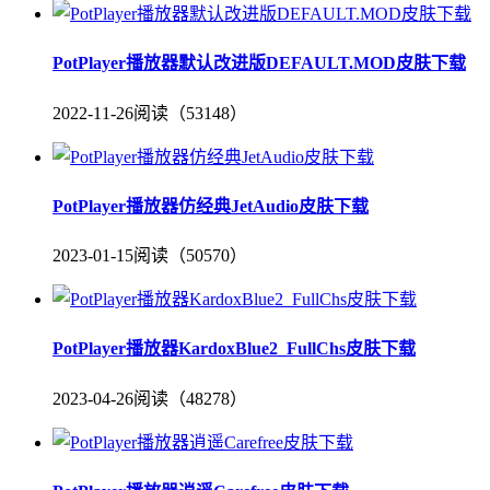
PotPlayer播放器默认改进版DEFAULT.MOD皮肤下载
2022-11-26
阅读（53148）
PotPlayer播放器仿经典JetAudio皮肤下载
2023-01-15
阅读（50570）
PotPlayer播放器KardoxBlue2_FullChs皮肤下载
2023-04-26
阅读（48278）