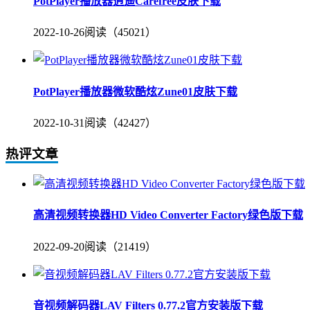
PotPlayer播放器逍遥Carefree皮肤下载
2022-10-26
阅读（45021）
PotPlayer播放器微软酷炫Zune01皮肤下载
2022-10-31
阅读（42427）
热评文章
高清视频转换器HD Video Converter Factory绿色版下载
2022-09-20
阅读（21419）
音视频解码器LAV Filters 0.77.2官方安装版下载