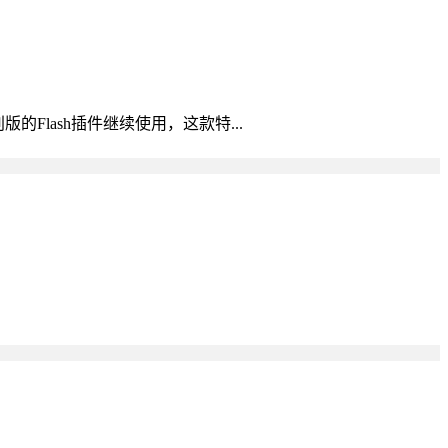
Flash插件继续使用，这款特...