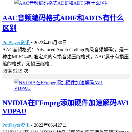
AAC音频编码格式ADIF和ADTS有什么
区别
PotPlayer资讯
•
2022年06月30日
AAC音频格式：Advanced Audio Coding(高级音频解码)，是一
种由MPEG-4标准定义的有损音频压缩格式，AAC属于有损压
缩的格式，无损压缩格...
阅读 9219 次
NVIDIA在FFmpeg添加硬件加速解码AV1
VDPAU
PotPlayer资讯
•
2022年06月27日