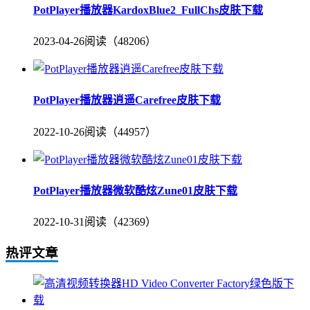
PotPlayer播放器KardoxBlue2_FullChs皮肤下载
2023-04-26
阅读（48206）
PotPlayer播放器逍遥Carefree皮肤下载
2022-10-26
阅读（44957）
PotPlayer播放器微软酷炫Zune01皮肤下载
2022-10-31
阅读（42369）
热评文章