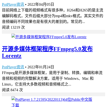
PotPlayer资讯
•
2022年04月05日
目前网络上下载的视频格式有很多种，H264和H265的是主流
编解码格式，文件后缀大部分为mp4和mkv格式。其实文件的
音频编码不同效果也是有很大的差别的。常见的...
阅读 13219 次
开源多媒体框架程序FFmpeg5.0发布
Lorentz
PotPlayer资讯
•
2022年01月24日
FFmpeg是开源多媒体框架，是用于录制、转换、编辑和串流
音频和视频的完整解决方案，适用于 Windows、Mac 和
Linux，它支持大多数视频和音频格式之...
阅读 8474 次