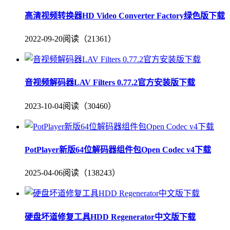
高清视频转换器HD Video Converter Factory绿色版下载
2022-09-20
阅读（21361）
音视频解码器LAV Filters 0.77.2官方安装版下载
2023-10-04
阅读（30460）
PotPlayer新版64位解码器组件包Open Codec v4下载
2025-04-06
阅读（138243）
硬盘坏道修复工具HDD Regenerator中文版下载