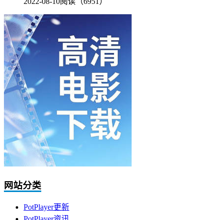
2022-08-10
阅读（6951）
网站分类
PotPlayer更新
PotPlayer资讯