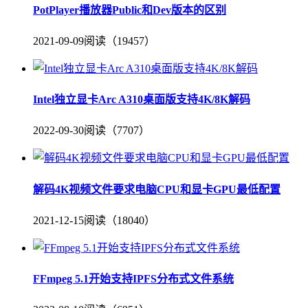
PotPlayer播放器Public和Dev版本的区别
2021-09-09
阅读（19457）
Intel独立显卡Arc A310桌面版支持4K/8K解码
2022-09-30
阅读（7707）
解码4K视频文件要求电脑CPU和显卡GPU最低配置
2021-12-15
阅读（18040）
FFmpeg 5.1开始支持IPFS分布式文件系统