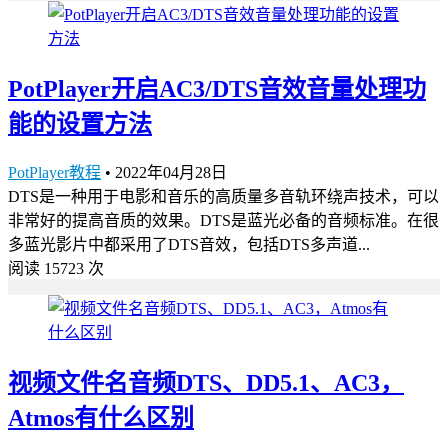
PotPlayer开启AC3/DTS音效音量处理功
能的设置方法
PotPlayer教程
•
2022年04月28日
DTS是一种用于电影和音乐的高质量多音轨环绕声技术，可以
非常好的提高音质的效果。DTS是蓝光必备的音频标准。在很
多蓝光影片中都采用了DTS音效，包括DTS多声道...
阅读 15723 次
视频文件名音频DTS、DD5.1、AC3，
Atmos有什么区别