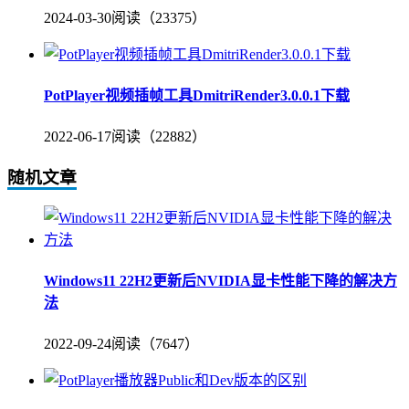
2024-03-30
阅读（23375）
PotPlayer视频插帧工具DmitriRender3.0.0.1下载
2022-06-17
阅读（22882）
随机文章
Windows11 22H2更新后NVIDIA显卡性能下降的解决方
法
2022-09-24
阅读（7647）