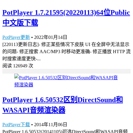
PotPlayer 1.7.21595(20220113)64位Public
中文版下载
PotPlayer更新
•
2022年01月14日
[220113更新日志]- 修正某些情况下皮肤 UI 在全屏中无法显示
的问题- 修正搜索 AAC/MP3 时移动更准确- 修正播放 HTTP 流
时搜索速度更快-...
阅读 126949 次
PotPlayer 1.6.50532区别DirectSound和
WASAPI音频渲染器
PotPlayer下载
•
2014年11月06日
PotPlayer 1.6.50532(20141105)可选DirectSound和WASAPI音频