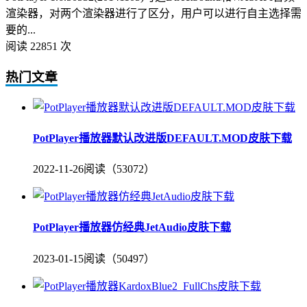
渲染器，对两个渲染器进行了区分，用户可以进行自主选择需
要的...
阅读 22851 次
热门文章
PotPlayer播放器默认改进版DEFAULT.MOD皮肤下载
2022-11-26
阅读（53072）
PotPlayer播放器仿经典JetAudio皮肤下载
2023-01-15
阅读（50497）