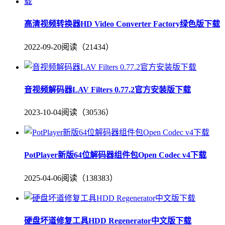
高清视频转换器HD Video Converter Factory绿色版下载
2022-09-20
阅读（21434）
音视频解码器LAV Filters 0.77.2官方安装版下载
2023-10-04
阅读（30536）
PotPlayer新版64位解码器组件包Open Codec v4下载
2025-04-06
阅读（138383）
硬盘坏道修复工具HDD Regenerator中文版下载