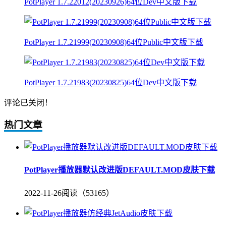
PotPlayer 1.7.22012(20230926)64位Dev中文版下载
PotPlayer 1.7.21999(20230908)64位Public中文版下载
PotPlayer 1.7.21983(20230825)64位Dev中文版下载
评论已关闭！
热门文章
PotPlayer播放器默认改进版DEFAULT.MOD皮肤下载
2022-11-26
阅读（53165）