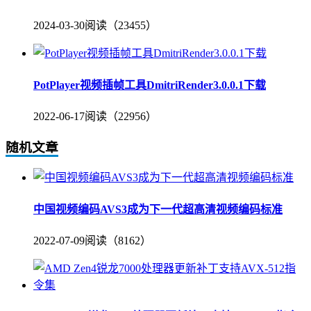
2024-03-30
阅读（23455）
PotPlayer视频插帧工具DmitriRender3.0.0.1下载
2022-06-17
阅读（22956）
随机文章
中国视频编码AVS3成为下一代超高清视频编码标准
2022-07-09
阅读（8162）