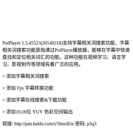
PotPlayer 1.5.45523(20140218)支持字幕相关词搜索功能，‌字幕
相关词搜索功能‌是指通过
PotPlayer播放器
，能够在字幕中快速
查找和定位相关词汇的功能。这种功能在视频学习、语言学
习、影视制作等领域有着广泛的应用。
+ 添加字幕相关词搜索
+ 添加 Fps 字幕转换功能
+ 添加字幕在线搜索&下载功能
+ 添加10,16位 YUV 色彩空间输出
链接: http://pan.baidu.com/s/1bnxiEtx 密码: p5q3