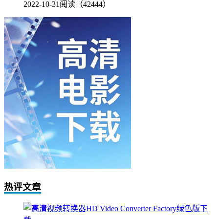
2022-10-31
阅读（42444）
热评文章