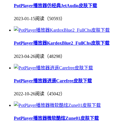
PotPlayer播放器仿经典JetAudio皮肤下载
2023-01-15
阅读（50593）
PotPlayer播放器KardoxBlue2_FullChs皮肤下载
2023-04-26
阅读（48298）
PotPlayer播放器逍遥Carefree皮肤下载
2022-10-26
阅读（45042）
PotPlayer播放器微软酷炫Zune01皮肤下载