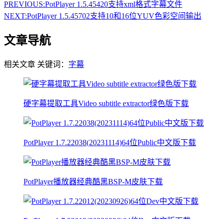
PREVIOUS:
PotPlayer 1.5.45420支持xml格式字幕文件
NEXT:
PotPlayer 1.5.45702支持10和16位YUV色彩空间输出
文章导航
相关文章
关键词：
字幕
硬字幕提取工具Video subtitle extractor绿色版下载
PotPlayer 1.7.22038(20231114)64位Public中文版下载
PotPlayer播放器经典酷黑BSP-M皮肤下载