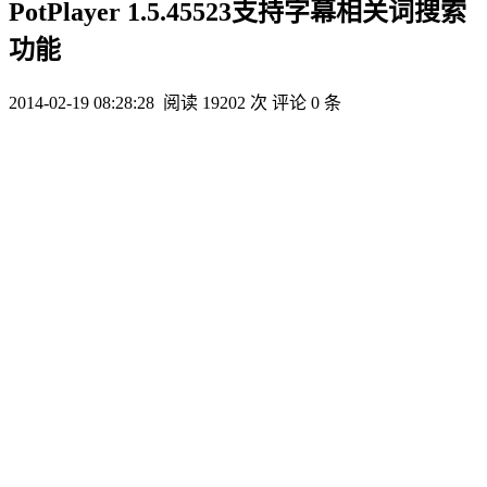
PotPlayer 1.5.45523支持字幕相关词搜索
功能
2014-02-19 08:28:28
阅读 19202 次
评论 0 条