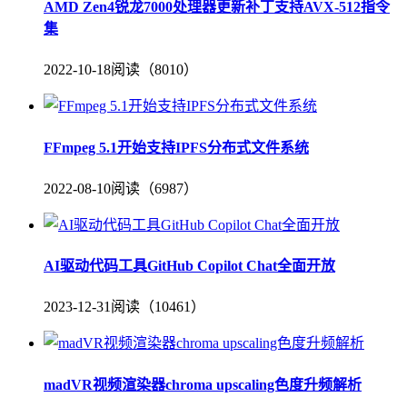
AMD Zen4锐龙7000处理器更新补丁支持AVX-512指令
集
2022-10-18
阅读（8010）
FFmpeg 5.1开始支持IPFS分布式文件系统
2022-08-10
阅读（6987）
AI驱动代码工具GitHub Copilot Chat全面开放
2023-12-31
阅读（10461）
madVR视频渲染器chroma upscaling色度升频解析