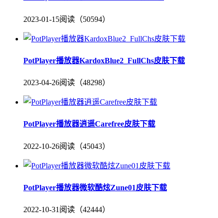
2023-01-15
阅读（50594）
PotPlayer播放器KardoxBlue2_FullChs皮肤下载
2023-04-26
阅读（48298）
PotPlayer播放器逍遥Carefree皮肤下载
2022-10-26
阅读（45043）
PotPlayer播放器微软酷炫Zune01皮肤下载
2022-10-31
阅读（42444）