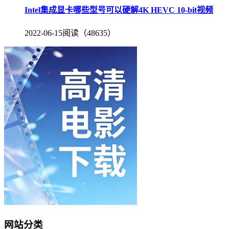
Intel集成显卡哪些型号可以硬解4K HEVC 10-bit视频
2022-06-15
阅读（48635）
网站分类