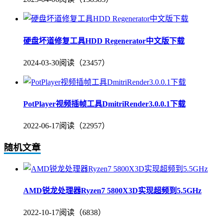
硬盘坏道修复工具HDD Regenerator中文版下载
2024-03-30
阅读（23457）
PotPlayer视频插帧工具DmitriRender3.0.0.1下载
2022-06-17
阅读（22957）
随机文章
AMD锐龙处理器Ryzen7 5800X3D实现超频到5.5GHz
2022-10-17
阅读（6838）