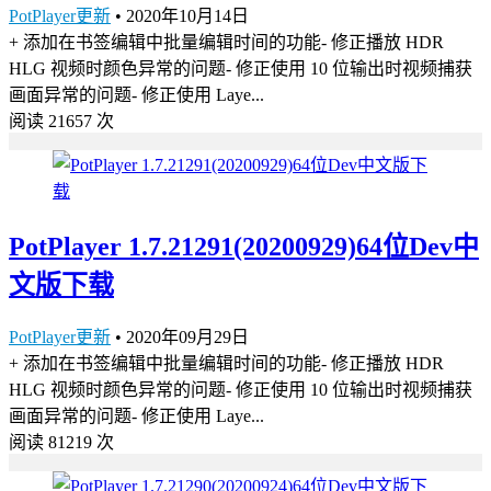
PotPlayer更新
•
2020年10月14日
+ 添加在书签编辑中批量编辑时间的功能- 修正播放 HDR
HLG 视频时颜色异常的问题- 修正使用 10 位输出时视频捕获
画面异常的问题- 修正使用 Laye...
阅读 21657 次
PotPlayer 1.7.21291(20200929)64位Dev中
文版下载
PotPlayer更新
•
2020年09月29日
+ 添加在书签编辑中批量编辑时间的功能- 修正播放 HDR
HLG 视频时颜色异常的问题- 修正使用 10 位输出时视频捕获
画面异常的问题- 修正使用 Laye...
阅读 81219 次