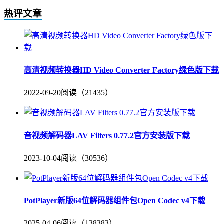
热评文章
高清视频转换器HD Video Converter Factory绿色版下载
2022-09-20
阅读（21435）
音视频解码器LAV Filters 0.77.2官方安装版下载
2023-10-04
阅读（30536）
PotPlayer新版64位解码器组件包Open Codec v4下载
2025-04-06
阅读（138383）