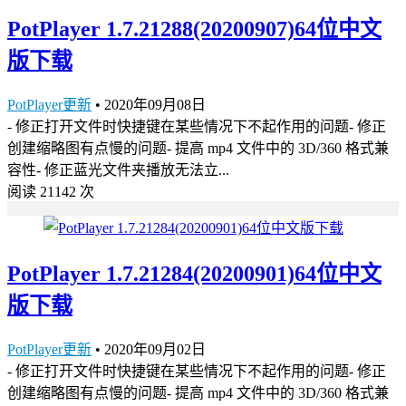
PotPlayer 1.7.21288(20200907)64位中文
版下载
PotPlayer更新
•
2020年09月08日
- 修正打开文件时快捷键在某些情况下不起作用的问题- 修正
创建缩略图有点慢的问题- 提高 mp4 文件中的 3D/360 格式兼
容性- 修正蓝光文件夹播放无法立...
阅读 21142 次
PotPlayer 1.7.21284(20200901)64位中文
版下载
PotPlayer更新
•
2020年09月02日
- 修正打开文件时快捷键在某些情况下不起作用的问题- 修正
创建缩略图有点慢的问题- 提高 mp4 文件中的 3D/360 格式兼