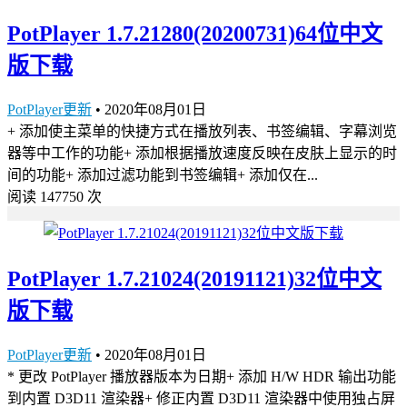
PotPlayer 1.7.21280(20200731)64位中文
版下载
PotPlayer更新
•
2020年08月01日
+ 添加使主菜单的快捷方式在播放列表、书签编辑、字幕浏览
器等中工作的功能+ 添加根据播放速度反映在皮肤上显示的时
间的功能+ 添加过滤功能到书签编辑+ 添加仅在...
阅读 147750 次
PotPlayer 1.7.21024(20191121)32位中文
版下载
PotPlayer更新
•
2020年08月01日
* 更改 PotPlayer 播放器版本为日期+ 添加 H/W HDR 输出功能
到内置 D3D11 渲染器+ 修正内置 D3D11 渲染器中使用独占屏