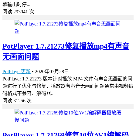
幕输出时停...
阅读 293941 次
PotPlayer 1.7.21273修复播放mp4有声音
无画面问题
PotPlayer更新
•
2020年07月28日
PotPlayer 1.7.21273 版本针对‌播放 MP4 文件有声音无画面‌的问
题进行了优化与修复，播放器有声音无画面问题通常由视频编
码格式不兼容、解码器...
阅读 31256 次
PotPlayer 1.7.21269修复10位AV1编解码