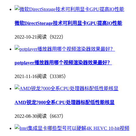
微软DirectStorage技术可利用显卡GPU提高IO性能
2022-10-21
阅读（9222）
potplayer播放器用哪个视频渲染器效果最好？
2021-11-16
阅读（33385）
AMD锐龙7000全系CPU处理器标配低性能核显
2022-08-30
阅读（6637）