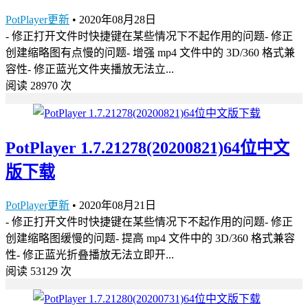
PotPlayer更新
•
2020年08月28日
- 修正打开文件时快捷键在某些情况下不起作用的问题- 修正
创建缩略图有点慢的问题- 增强 mp4 文件中的 3D/360 格式兼
容性- 修正蓝光文件夹播放无法立...
阅读 28970 次
PotPlayer 1.7.21278(20200821)64位中文
版下载
PotPlayer更新
•
2020年08月21日
- 修正打开文件时快捷键在某些情况下不起作用的问题- 修正
创建缩略图缓慢的问题- 提高 mp4 文件中的 3D/360 格式兼容
性- 修正蓝光折叠播放无法立即开...
阅读 53129 次