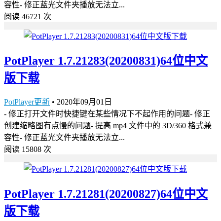
容性- 修正蓝光文件夹播放无法立...
阅读 46721 次
PotPlayer 1.7.21283(20200831)64位中文
版下载
PotPlayer更新
•
2020年09月01日
- 修正打开文件时快捷键在某些情况下不起作用的问题- 修正
创建缩略图有点慢的问题- 提高 mp4 文件中的 3D/360 格式兼
容性- 修正蓝光文件夹播放无法立...
阅读 15808 次
PotPlayer 1.7.21281(20200827)64位中文
版下载