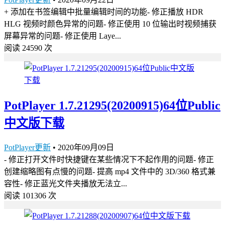
+ 添加在书签编辑中批量编辑时间的功能- 修正播放 HDR
HLG 视频时颜色异常的问题- 修正使用 10 位输出时视频捕获
屏幕异常的问题- 修正使用 Laye...
阅读 24590 次
PotPlayer 1.7.21295(20200915)64位Public
中文版下载
PotPlayer更新
•
2020年09月09日
- 修正打开文件时快捷键在某些情况下不起作用的问题- 修正
创建缩略图有点慢的问题- 提高 mp4 文件中的 3D/360 格式兼
容性- 修正蓝光文件夹播放无法立...
阅读 101306 次