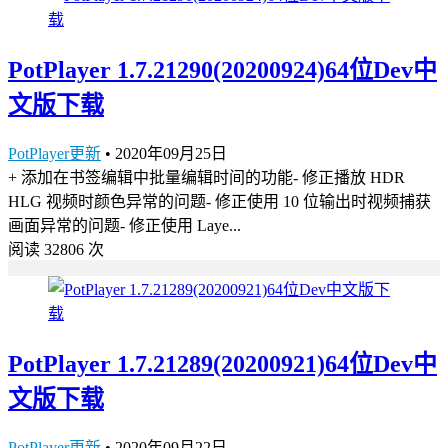
PotPlayer 1.7.21290(20200924)64位Dev中
文版下载
PotPlayer更新
•
2020年09月25日
+ 添加在书签编辑中批量编辑时间的功能- 修正播放 HDR
HLG 视频时颜色异常的问题- 修正使用 10 位输出时视频捕获
画面异常的问题- 修正使用 Laye...
阅读 32806 次
PotPlayer 1.7.21289(20200921)64位Dev中
文版下载
PotPlayer更新
•
2020年09月22日