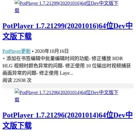
PotPlayer 1.7.21299(20201016)64位Dev中
文版下载
PotPlayer更新
•
2020年10月16日
+ 添加在书签编辑中批量编辑时间的功能- 修正播放 HDR
HLG 视频时颜色异常的问题- 修正使用 10 位输出时视频捕获
画面异常的问题- 修正使用 Laye...
阅读 22938 次
PotPlayer 1.7.21296(20201014)64位Dev中
文版下载